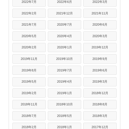
2022年7月
2022年6月
2022年3月
2022年2月
2021年12月
2021年11月
2021年7月
2020年7月
2020年6月
2020年5月
2020年4月
2020年3月
2020年2月
2020年1月
2019年12月
2019年11月
2019年10月
2019年9月
2019年8月
2019年7月
2019年6月
2019年5月
2019年4月
2019年3月
2019年2月
2019年1月
2018年12月
2018年11月
2018年10月
2018年8月
2018年7月
2018年5月
2018年3月
2018年2月
2018年1月
2017年12月