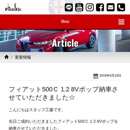
Menu
Article
更新情報
2019年8月18日
フィアット500Ｃ 1.2 8Vポップ納車さ
せていただきました☆
こんにちはスタッフ工藤です。
先日ご成約いただきましたフィアット500Ｃ 1.2 8Vポップを
納車させていただきました。