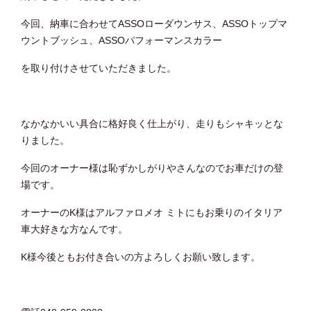
今回、納車に合わせてASSOローダウンサス、ASSOトップマ
ウントブッシュ、ASSOパフォーマンスカラー
を取り付けさせていただきました。
なかなかいい具合に格好良く仕上がり、走りもシャキッとな
りました。
今回のオーナー様は恥ずかしがりやさんなのでお車だけの登
場です。
オーナーのK様はアルファロメオ ミトにもお乗りのイタリア
車大好きな方なんです。
K様今後ともお付き合いの方よろしくお願い致します。