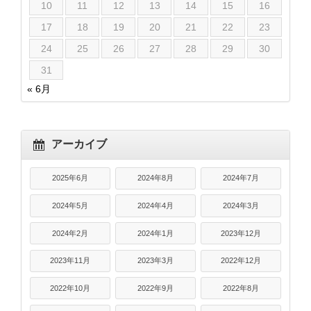
10
11
12
13
14
15
16
17
18
19
20
21
22
23
24
25
26
27
28
29
30
31
« 6月
アーカイブ
2025年6月
2024年8月
2024年7月
2024年5月
2024年4月
2024年3月
2024年2月
2024年1月
2023年12月
2023年11月
2023年3月
2022年12月
2022年10月
2022年9月
2022年8月