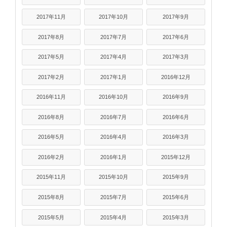
2017年11月
2017年10月
2017年9月
2017年8月
2017年7月
2017年6月
2017年5月
2017年4月
2017年3月
2017年2月
2017年1月
2016年12月
2016年11月
2016年10月
2016年9月
2016年8月
2016年7月
2016年6月
2016年5月
2016年4月
2016年3月
2016年2月
2016年1月
2015年12月
2015年11月
2015年10月
2015年9月
2015年8月
2015年7月
2015年6月
2015年5月
2015年4月
2015年3月