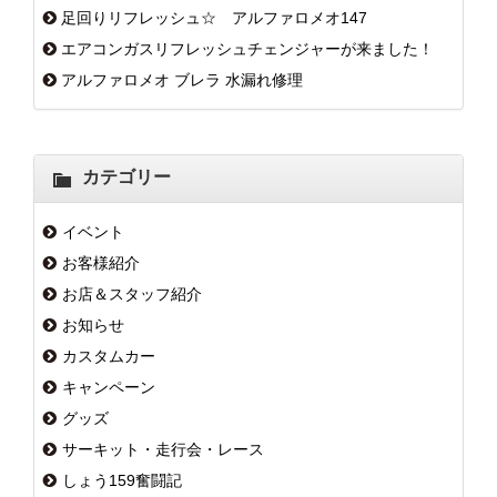
足回りリフレッシュ☆ アルファロメオ147
エアコンガスリフレッシュチェンジャーが来ました！
アルファロメオ ブレラ 水漏れ修理
カテゴリー
イベント
お客様紹介
お店＆スタッフ紹介
お知らせ
カスタムカー
キャンペーン
グッズ
サーキット・走行会・レース
しょう159奮闘記