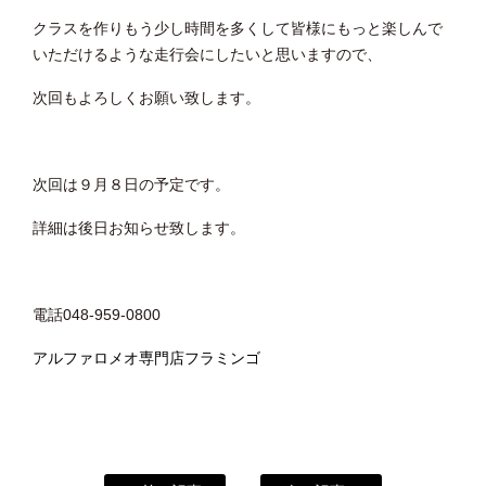
クラスを作りもう少し時間を多くして皆様にもっと楽しんで
いただけるような走行会にしたいと思いますので、
次回もよろしくお願い致します。
次回は９月８日の予定です。
詳細は後日お知らせ致します。
電話048-959-0800
アルファロメオ専門店フラミンゴ