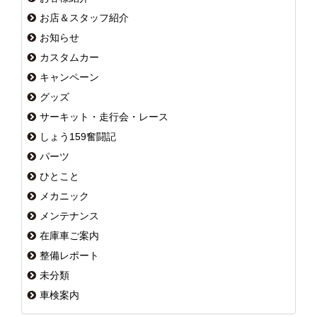
お店＆スタッフ紹介
お知らせ
カスタムカー
キャンペーン
グッズ
サーキット・走行会・レース
しょう159奮闘記
パーツ
ひとこと
メカニック
メンテナンス
在庫車ご案内
整備レポート
未分類
車検案内