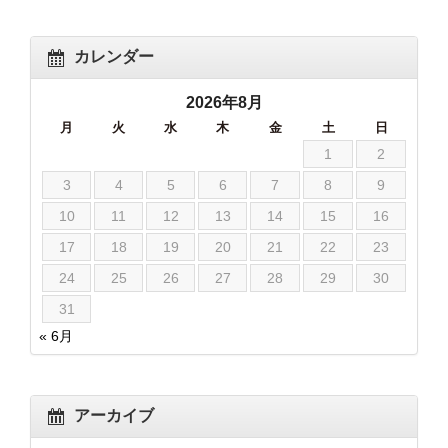
カレンダー
2026年8月
月
火
水
木
金
土
日
1
2
3
4
5
6
7
8
9
10
11
12
13
14
15
16
17
18
19
20
21
22
23
24
25
26
27
28
29
30
31
« 6月
アーカイブ