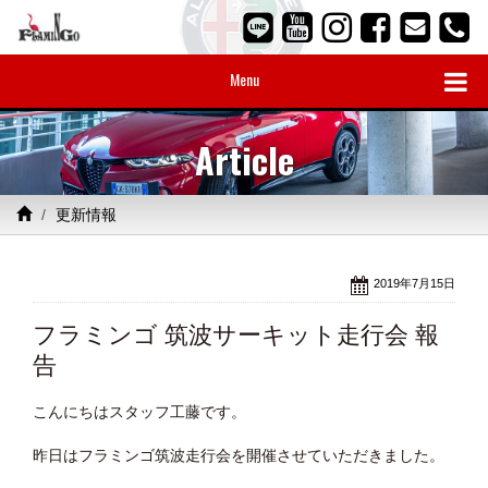
Menu
Article
更新情報
2019年7月15日
フラミンゴ 筑波サーキット走行会 報
告
こんにちはスタッフ工藤です。
昨日はフラミンゴ筑波走行会を開催させていただきました。