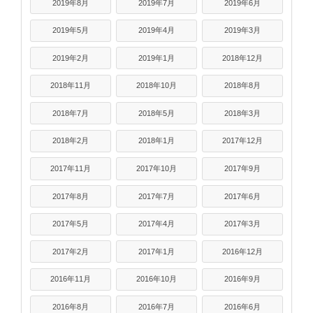
2019年8月
2019年7月
2019年6月
2019年5月
2019年4月
2019年3月
2019年2月
2019年1月
2018年12月
2018年11月
2018年10月
2018年8月
2018年7月
2018年5月
2018年3月
2018年2月
2018年1月
2017年12月
2017年11月
2017年10月
2017年9月
2017年8月
2017年7月
2017年6月
2017年5月
2017年4月
2017年3月
2017年2月
2017年1月
2016年12月
2016年11月
2016年10月
2016年9月
2016年8月
2016年7月
2016年6月