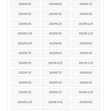
2025年6月
2024年8月
2024年7月
2024年5月
2024年4月
2024年3月
2024年2月
2024年1月
2023年12月
2023年11月
2023年3月
2022年12月
2022年10月
2022年9月
2022年8月
2022年7月
2022年6月
2022年3月
2022年2月
2021年12月
2021年11月
2021年7月
2020年7月
2020年6月
2020年5月
2020年4月
2020年3月
2020年2月
2020年1月
2019年12月
2019年11月
2019年10月
2019年9月