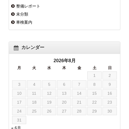
整備レポート
未分類
車検案内
カレンダー
2026年8月
月
火
水
木
金
土
日
1
2
3
4
5
6
7
8
9
10
11
12
13
14
15
16
17
18
19
20
21
22
23
24
25
26
27
28
29
30
31
« 6月