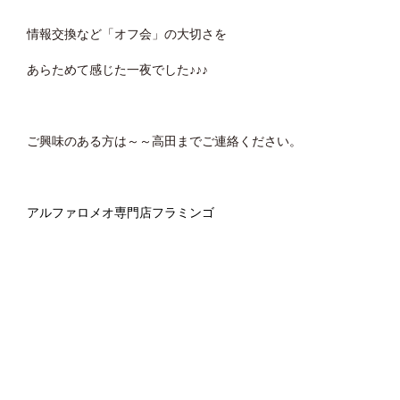
情報交換など「オフ会」の大切さを
あらためて感じた一夜でした♪♪♪
ご興味のある方は～～高田までご連絡ください。
アルファロメオ専門店フラミンゴ