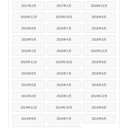
2017年2月
2017年1月
2016年12月
2016年11月
2016年10月
2016年9月
2016年8月
2016年7月
2016年6月
2016年5月
2016年4月
2016年3月
2016年2月
2016年1月
2015年12月
2015年11月
2015年10月
2015年9月
2015年8月
2015年7月
2015年6月
2015年5月
2015年4月
2015年3月
2015年2月
2015年1月
2014年12月
2014年11月
2014年10月
2014年9月
2014年8月
2014年7月
2014年6月