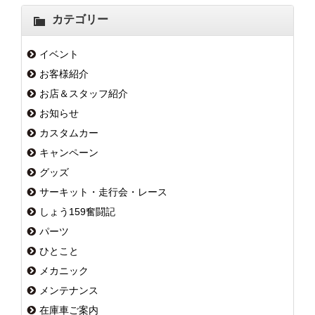
カテゴリー
イベント
お客様紹介
お店＆スタッフ紹介
お知らせ
カスタムカー
キャンペーン
グッズ
サーキット・走行会・レース
しょう159奮闘記
パーツ
ひとこと
メカニック
メンテナンス
在庫車ご案内