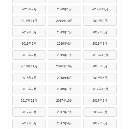
2020年2月
2020年1月
2019年12月
2019年11月
2019年10月
2019年9月
2019年8月
2019年7月
2019年6月
2019年5月
2019年4月
2019年3月
2019年2月
2019年1月
2018年12月
2018年11月
2018年10月
2018年8月
2018年7月
2018年5月
2018年3月
2018年2月
2018年1月
2017年12月
2017年11月
2017年10月
2017年9月
2017年8月
2017年7月
2017年6月
2017年5月
2017年4月
2017年3月