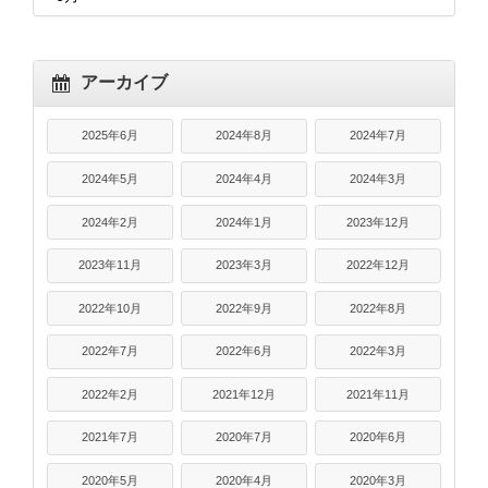
アーカイブ
2025年6月
2024年8月
2024年7月
2024年5月
2024年4月
2024年3月
2024年2月
2024年1月
2023年12月
2023年11月
2023年3月
2022年12月
2022年10月
2022年9月
2022年8月
2022年7月
2022年6月
2022年3月
2022年2月
2021年12月
2021年11月
2021年7月
2020年7月
2020年6月
2020年5月
2020年4月
2020年3月