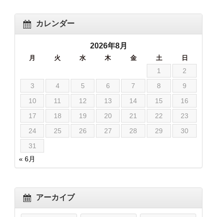
カレンダー
2026年8月
月
火
水
木
金
土
日
1
2
3
4
5
6
7
8
9
10
11
12
13
14
15
16
17
18
19
20
21
22
23
24
25
26
27
28
29
30
31
« 6月
アーカイブ