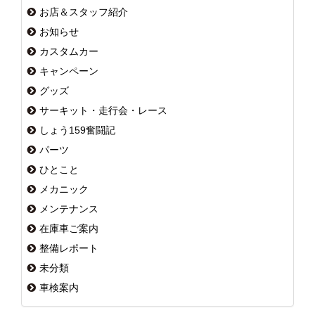
お店＆スタッフ紹介
お知らせ
カスタムカー
キャンペーン
グッズ
サーキット・走行会・レース
しょう159奮闘記
パーツ
ひとこと
メカニック
メンテナンス
在庫車ご案内
整備レポート
未分類
車検案内