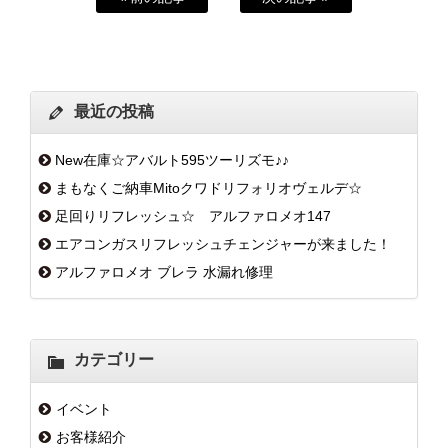
最近の投稿
New在庫☆アバルト595ツーリズモ♪♪
まもなくご納車Mitoクワドリフォリオヴェルデ☆
足回りリフレッシュ☆ アルファロメオ147
エアコンガスリフレッシュチェンジャーが来ました！
アルファロメオ ブレラ 水漏れ修理
カテゴリー
イベント
お客様紹介