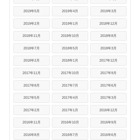
2019年5月
2019年4月
2019年3月
2019年2月
2019年1月
2018年12月
2018年11月
2018年10月
2018年8月
2018年7月
2018年5月
2018年3月
2018年2月
2018年1月
2017年12月
2017年11月
2017年10月
2017年9月
2017年8月
2017年7月
2017年6月
2017年5月
2017年4月
2017年3月
2017年2月
2017年1月
2016年12月
2016年11月
2016年10月
2016年9月
2016年8月
2016年7月
2016年6月