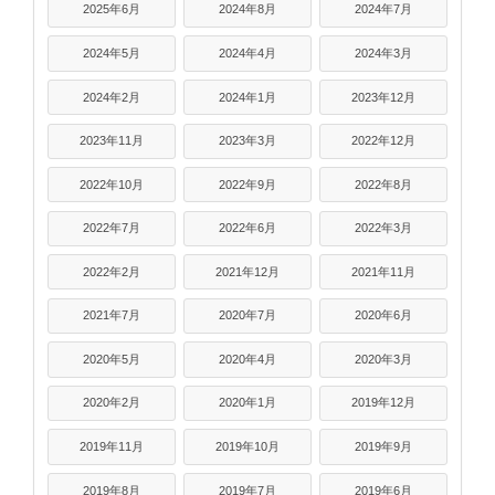
2025年6月
2024年8月
2024年7月
2024年5月
2024年4月
2024年3月
2024年2月
2024年1月
2023年12月
2023年11月
2023年3月
2022年12月
2022年10月
2022年9月
2022年8月
2022年7月
2022年6月
2022年3月
2022年2月
2021年12月
2021年11月
2021年7月
2020年7月
2020年6月
2020年5月
2020年4月
2020年3月
2020年2月
2020年1月
2019年12月
2019年11月
2019年10月
2019年9月
2019年8月
2019年7月
2019年6月