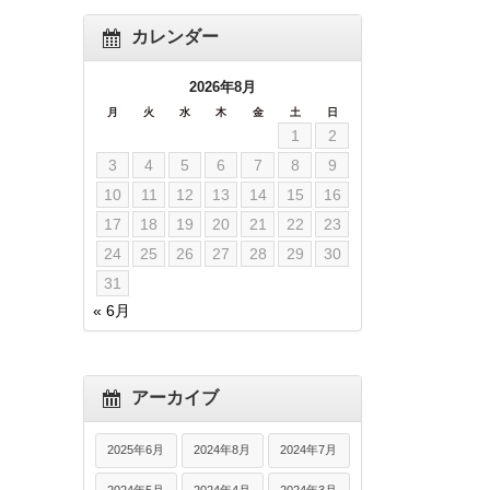
カレンダー
2026年8月
月
火
水
木
金
土
日
1
2
3
4
5
6
7
8
9
10
11
12
13
14
15
16
17
18
19
20
21
22
23
24
25
26
27
28
29
30
31
« 6月
アーカイブ
2025年6月
2024年8月
2024年7月