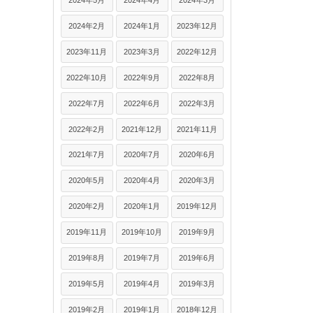
2024年5月
2024年4月
2024年3月
2024年2月
2024年1月
2023年12月
2023年11月
2023年3月
2022年12月
2022年10月
2022年9月
2022年8月
2022年7月
2022年6月
2022年3月
2022年2月
2021年12月
2021年11月
2021年7月
2020年7月
2020年6月
2020年5月
2020年4月
2020年3月
2020年2月
2020年1月
2019年12月
2019年11月
2019年10月
2019年9月
2019年8月
2019年7月
2019年6月
2019年5月
2019年4月
2019年3月
2019年2月
2019年1月
2018年12月