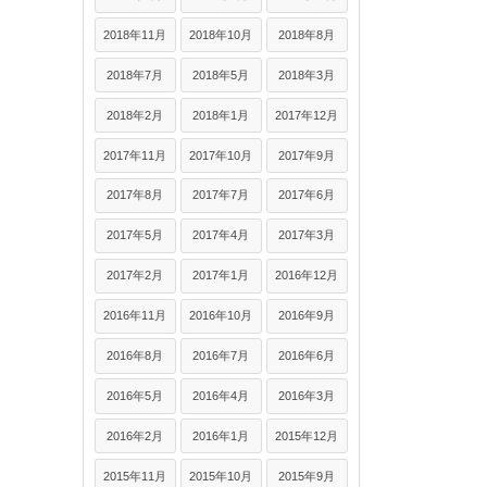
2018年11月
2018年10月
2018年8月
2018年7月
2018年5月
2018年3月
2018年2月
2018年1月
2017年12月
2017年11月
2017年10月
2017年9月
2017年8月
2017年7月
2017年6月
2017年5月
2017年4月
2017年3月
2017年2月
2017年1月
2016年12月
2016年11月
2016年10月
2016年9月
2016年8月
2016年7月
2016年6月
2016年5月
2016年4月
2016年3月
2016年2月
2016年1月
2015年12月
2015年11月
2015年10月
2015年9月