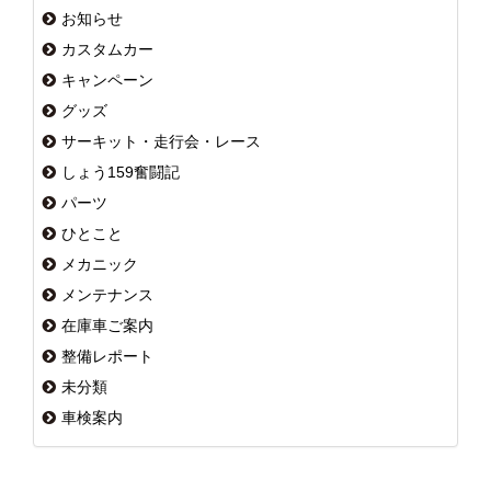
お知らせ
カスタムカー
キャンペーン
グッズ
サーキット・走行会・レース
しょう159奮闘記
パーツ
ひとこと
メカニック
メンテナンス
在庫車ご案内
整備レポート
未分類
車検案内