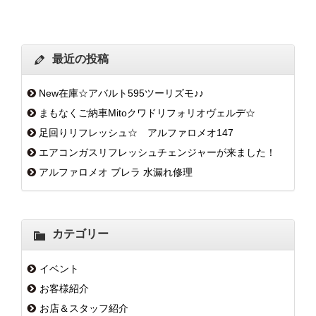
最近の投稿
New在庫☆アバルト595ツーリズモ♪♪
まもなくご納車Mitoクワドリフォリオヴェルデ☆
足回りリフレッシュ☆ アルファロメオ147
エアコンガスリフレッシュチェンジャーが来ました！
アルファロメオ ブレラ 水漏れ修理
カテゴリー
イベント
お客様紹介
お店＆スタッフ紹介