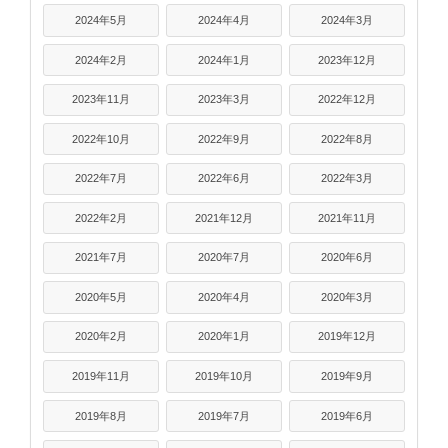
2024年5月
2024年4月
2024年3月
2024年2月
2024年1月
2023年12月
2023年11月
2023年3月
2022年12月
2022年10月
2022年9月
2022年8月
2022年7月
2022年6月
2022年3月
2022年2月
2021年12月
2021年11月
2021年7月
2020年7月
2020年6月
2020年5月
2020年4月
2020年3月
2020年2月
2020年1月
2019年12月
2019年11月
2019年10月
2019年9月
2019年8月
2019年7月
2019年6月