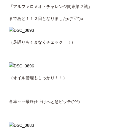
「アルファロメオ・チャレンジ関東第２戦」
まであと！！２日となりましたo(^▽^)o
（足廻りもくまなくチェック！！）
（オイル管理もしっかり！！）
各車～～最終仕上げへと急ピッチ(^^*)