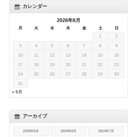
カレンダー
2026年8月
月
火
水
木
金
土
日
1
2
3
4
5
6
7
8
9
10
11
12
13
14
15
16
17
18
19
20
21
22
23
24
25
26
27
28
29
30
31
« 6月
アーカイブ
2025年6月
2024年8月
2024年7月