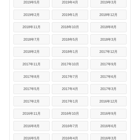
2019年5月
2019年4月
2019年3月
2019年2月
2019年1月
2018年12月
2018年11月
2018年10月
2018年8月
2018年7月
2018年5月
2018年3月
2018年2月
2018年1月
2017年12月
2017年11月
2017年10月
2017年9月
2017年8月
2017年7月
2017年6月
2017年5月
2017年4月
2017年3月
2017年2月
2017年1月
2016年12月
2016年11月
2016年10月
2016年9月
2016年8月
2016年7月
2016年6月
2016年5月
2016年4月
2016年3月