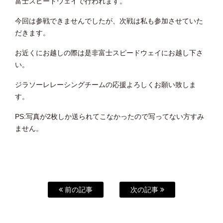
富士スピードウェイで行われます。
今回は参戦できませんでしたが、次戦は私も参加させていた
だきます。
お近くにお越しの際は是非富士スピードウェイにお越し下さ
い。
ジラソーレレーシングチームの応援よろしくお願い致しま
す。
PS:写真が2枚しか送られてこなかったので写ってない方すみ
ません。
前の記事
次の記事