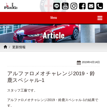
Menu
Article
更新情報
2019年4月14日
アルファロメオチャレンジ2019・鈴
鹿スペシャル-1
スタッフ工藤です。
アルファロメオチャレンジ2019・鈴鹿スペシャル-1の結果で
す。