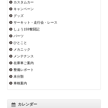
カスタムカー
キャンペーン
グッズ
サーキット・走行会・レース
しょう159奮闘記
パーツ
ひとこと
メカニック
メンテナンス
在庫車ご案内
整備レポート
未分類
車検案内
カレンダー