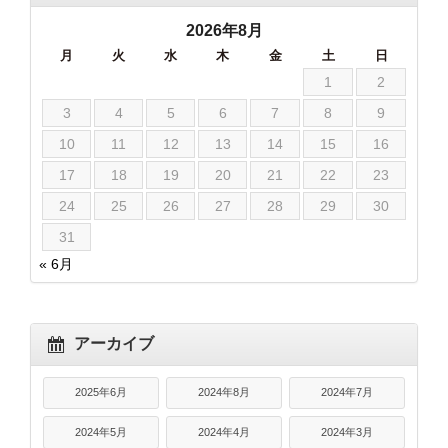
2026年8月
月
火
水
木
金
土
日
1
2
3
4
5
6
7
8
9
10
11
12
13
14
15
16
17
18
19
20
21
22
23
24
25
26
27
28
29
30
31
« 6月
アーカイブ
2025年6月
2024年8月
2024年7月
2024年5月
2024年4月
2024年3月