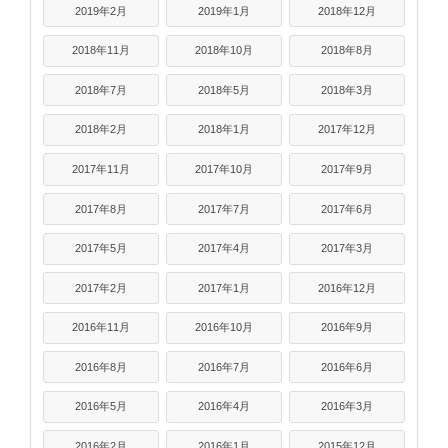
2019年2月
2019年1月
2018年12月
2018年11月
2018年10月
2018年8月
2018年7月
2018年5月
2018年3月
2018年2月
2018年1月
2017年12月
2017年11月
2017年10月
2017年9月
2017年8月
2017年7月
2017年6月
2017年5月
2017年4月
2017年3月
2017年2月
2017年1月
2016年12月
2016年11月
2016年10月
2016年9月
2016年8月
2016年7月
2016年6月
2016年5月
2016年4月
2016年3月
2016年2月
2016年1月
2015年12月