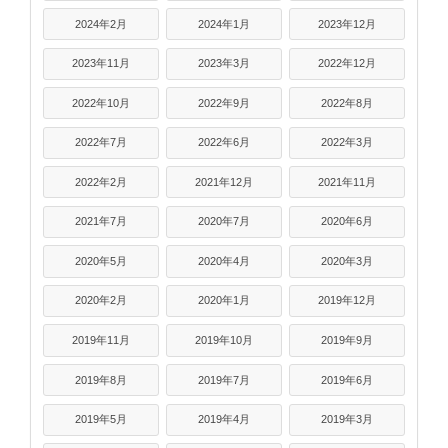
2024年2月
2024年1月
2023年12月
2023年11月
2023年3月
2022年12月
2022年10月
2022年9月
2022年8月
2022年7月
2022年6月
2022年3月
2022年2月
2021年12月
2021年11月
2021年7月
2020年7月
2020年6月
2020年5月
2020年4月
2020年3月
2020年2月
2020年1月
2019年12月
2019年11月
2019年10月
2019年9月
2019年8月
2019年7月
2019年6月
2019年5月
2019年4月
2019年3月