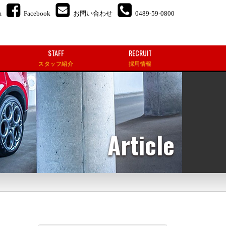
m
Facebook
お問い合わせ
0489-59-0800
STAFF
RECRUIT
スタッフ紹介
採用情報
Article