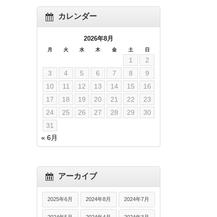
カレンダー
2026年8月
月
火
水
木
金
土
日
1
2
3
4
5
6
7
8
9
10
11
12
13
14
15
16
17
18
19
20
21
22
23
24
25
26
27
28
29
30
31
« 6月
アーカイブ
2025年6月
2024年8月
2024年7月