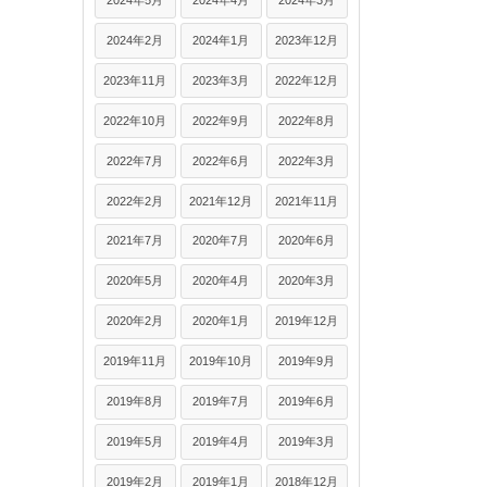
2024年5月
2024年4月
2024年3月
2024年2月
2024年1月
2023年12月
2023年11月
2023年3月
2022年12月
2022年10月
2022年9月
2022年8月
2022年7月
2022年6月
2022年3月
2022年2月
2021年12月
2021年11月
2021年7月
2020年7月
2020年6月
2020年5月
2020年4月
2020年3月
2020年2月
2020年1月
2019年12月
2019年11月
2019年10月
2019年9月
2019年8月
2019年7月
2019年6月
2019年5月
2019年4月
2019年3月
2019年2月
2019年1月
2018年12月