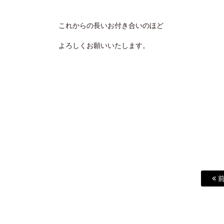
これからの長いお付き合いのほど
よろしくお願いいたします。
前