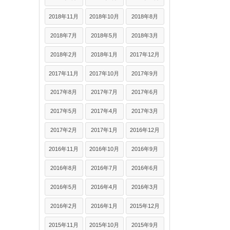
2018年11月
2018年10月
2018年8月
2018年7月
2018年5月
2018年3月
2018年2月
2018年1月
2017年12月
2017年11月
2017年10月
2017年9月
2017年8月
2017年7月
2017年6月
2017年5月
2017年4月
2017年3月
2017年2月
2017年1月
2016年12月
2016年11月
2016年10月
2016年9月
2016年8月
2016年7月
2016年6月
2016年5月
2016年4月
2016年3月
2016年2月
2016年1月
2015年12月
2015年11月
2015年10月
2015年9月