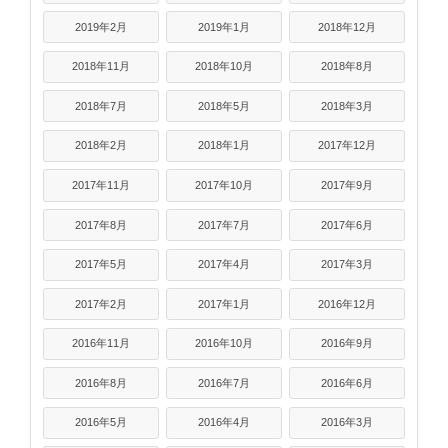
2019年2月
2019年1月
2018年12月
2018年11月
2018年10月
2018年8月
2018年7月
2018年5月
2018年3月
2018年2月
2018年1月
2017年12月
2017年11月
2017年10月
2017年9月
2017年8月
2017年7月
2017年6月
2017年5月
2017年4月
2017年3月
2017年2月
2017年1月
2016年12月
2016年11月
2016年10月
2016年9月
2016年8月
2016年7月
2016年6月
2016年5月
2016年4月
2016年3月