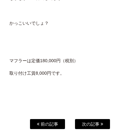
かっこいいでしょ？
マフラーは定価180,000円（税別）
取り付け工賃8,000円です。
前の記事
次の記事