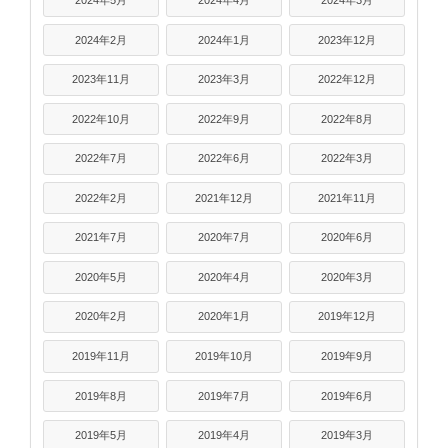
2024年2月
2024年1月
2023年12月
2023年11月
2023年3月
2022年12月
2022年10月
2022年9月
2022年8月
2022年7月
2022年6月
2022年3月
2022年2月
2021年12月
2021年11月
2021年7月
2020年7月
2020年6月
2020年5月
2020年4月
2020年3月
2020年2月
2020年1月
2019年12月
2019年11月
2019年10月
2019年9月
2019年8月
2019年7月
2019年6月
2019年5月
2019年4月
2019年3月