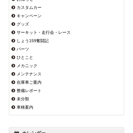
カスタムカー
キャンペーン
グッズ
サーキット・走行会・レース
しょう159奮闘記
パーツ
ひとこと
メカニック
メンテナンス
在庫車ご案内
整備レポート
未分類
車検案内