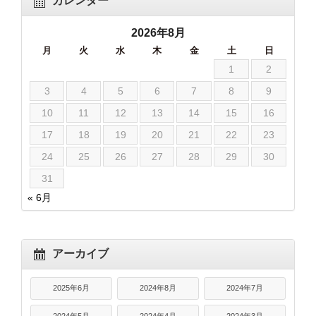
カレンダー
2026年8月
月
火
水
木
金
土
日
1
2
3
4
5
6
7
8
9
10
11
12
13
14
15
16
17
18
19
20
21
22
23
24
25
26
27
28
29
30
31
« 6月
アーカイブ
2025年6月
2024年8月
2024年7月
2024年5月
2024年4月
2024年3月