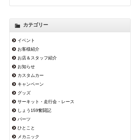
カテゴリー
イベント
お客様紹介
お店＆スタッフ紹介
お知らせ
カスタムカー
キャンペーン
グッズ
サーキット・走行会・レース
しょう159奮闘記
パーツ
ひとこと
メカニック