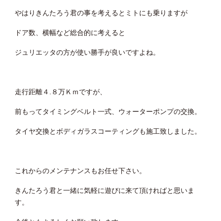
やはりきんたろう君の事を考えるとミトにも乗りますが
ドア数、横幅など総合的に考えると
ジュリエッタの方が使い勝手が良いですよね。
走行距離４.８万Ｋｍですが、
前もってタイミングベルト一式、ウォーターポンプの交換。
タイヤ交換とボディガラスコーティングも施工致しました。
これからのメンテナンスもお任せ下さい。
きんたろう君と一緒に気軽に遊びに来て頂ければと思いま
す。