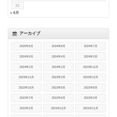
31
« 6月
アーカイブ
2025年6月
2024年8月
2024年7月
2024年5月
2024年4月
2024年3月
2024年2月
2024年1月
2023年12月
2023年11月
2023年3月
2022年12月
2022年10月
2022年9月
2022年8月
2022年7月
2022年6月
2022年3月
2022年2月
2021年12月
2021年11月