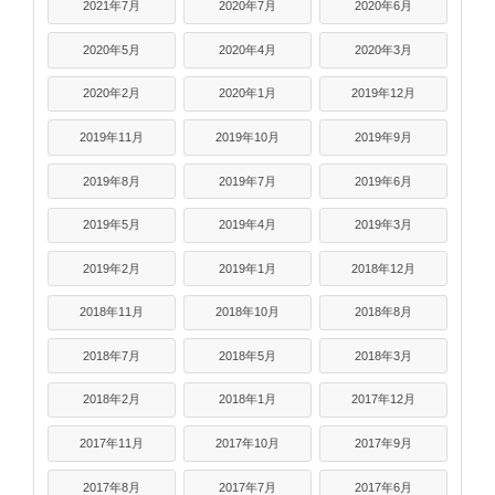
2021年7月
2020年7月
2020年6月
2020年5月
2020年4月
2020年3月
2020年2月
2020年1月
2019年12月
2019年11月
2019年10月
2019年9月
2019年8月
2019年7月
2019年6月
2019年5月
2019年4月
2019年3月
2019年2月
2019年1月
2018年12月
2018年11月
2018年10月
2018年8月
2018年7月
2018年5月
2018年3月
2018年2月
2018年1月
2017年12月
2017年11月
2017年10月
2017年9月
2017年8月
2017年7月
2017年6月