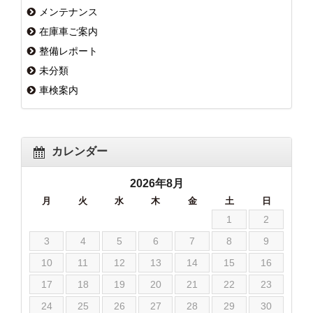
メンテナンス
在庫車ご案内
整備レポート
未分類
車検案内
カレンダー
2026年8月
月
火
水
木
金
土
日
1
2
3
4
5
6
7
8
9
10
11
12
13
14
15
16
17
18
19
20
21
22
23
24
25
26
27
28
29
30