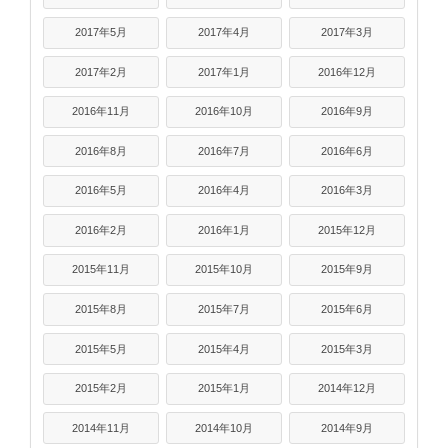
2017年5月
2017年4月
2017年3月
2017年2月
2017年1月
2016年12月
2016年11月
2016年10月
2016年9月
2016年8月
2016年7月
2016年6月
2016年5月
2016年4月
2016年3月
2016年2月
2016年1月
2015年12月
2015年11月
2015年10月
2015年9月
2015年8月
2015年7月
2015年6月
2015年5月
2015年4月
2015年3月
2015年2月
2015年1月
2014年12月
2014年11月
2014年10月
2014年9月