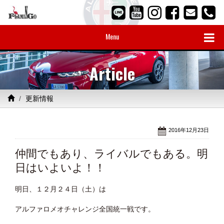
Menu
Article
更新情報
2016年12月23日
仲間でもあり、ライバルでもある。明
日はいよいよ！！
明日、１２月２４日（土）は
アルファロメオチャレンジ全国統一戦です。