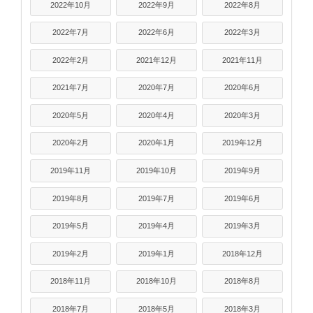
2022年10月
2022年9月
2022年8月
2022年7月
2022年6月
2022年3月
2022年2月
2021年12月
2021年11月
2021年7月
2020年7月
2020年6月
2020年5月
2020年4月
2020年3月
2020年2月
2020年1月
2019年12月
2019年11月
2019年10月
2019年9月
2019年8月
2019年7月
2019年6月
2019年5月
2019年4月
2019年3月
2019年2月
2019年1月
2018年12月
2018年11月
2018年10月
2018年8月
2018年7月
2018年5月
2018年3月