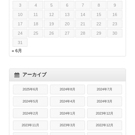
3
4
5
6
7
8
9
10
11
12
13
14
15
16
17
18
19
20
21
22
23
24
25
26
27
28
29
30
31
« 6月
アーカイブ
2025年6月
2024年8月
2024年7月
2024年5月
2024年4月
2024年3月
2024年2月
2024年1月
2023年12月
2023年11月
2023年3月
2022年12月