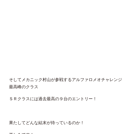
そしてメカニック村山が参戦するアルファロメオチャレンジ
最高峰のクラス
ＳＲクラスには過去最高の９台のエントリー！
果たしてどんな結末が待っているのか！