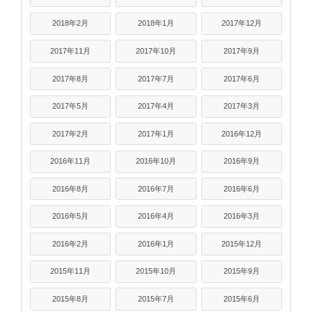
2018年2月
2018年1月
2017年12月
2017年11月
2017年10月
2017年9月
2017年8月
2017年7月
2017年6月
2017年5月
2017年4月
2017年3月
2017年2月
2017年1月
2016年12月
2016年11月
2016年10月
2016年9月
2016年8月
2016年7月
2016年6月
2016年5月
2016年4月
2016年3月
2016年2月
2016年1月
2015年12月
2015年11月
2015年10月
2015年9月
2015年8月
2015年7月
2015年6月