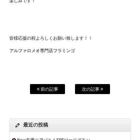
楽しみです！
皆様応援の程よろしくお願い致します！！
アルファロメオ専門店フラミンゴ
前の記事
次の記事
最近の投稿