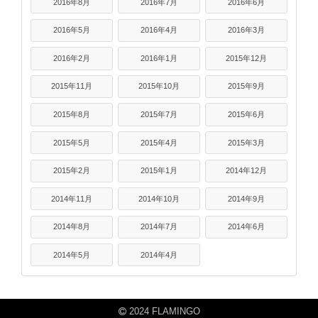
2016年8月
2016年7月
2016年6月
2016年5月
2016年4月
2016年3月
2016年2月
2016年1月
2015年12月
2015年11月
2015年10月
2015年9月
2015年8月
2015年7月
2015年6月
2015年5月
2015年4月
2015年3月
2015年2月
2015年1月
2014年12月
2014年11月
2014年10月
2014年9月
2014年8月
2014年7月
2014年6月
2014年5月
2014年4月
2024 FLAMINGO