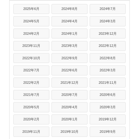
2025年6月
2024年8月
2024年7月
2024年5月
2024年4月
2024年3月
2024年2月
2024年1月
2023年12月
2023年11月
2023年3月
2022年12月
2022年10月
2022年9月
2022年8月
2022年7月
2022年6月
2022年3月
2022年2月
2021年12月
2021年11月
2021年7月
2020年7月
2020年6月
2020年5月
2020年4月
2020年3月
2020年2月
2020年1月
2019年12月
2019年11月
2019年10月
2019年9月