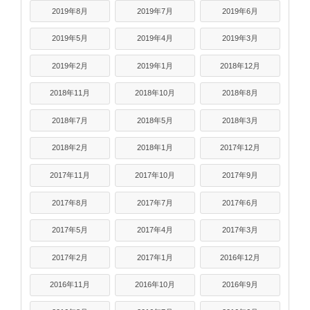
2019年8月
2019年7月
2019年6月
2019年5月
2019年4月
2019年3月
2019年2月
2019年1月
2018年12月
2018年11月
2018年10月
2018年8月
2018年7月
2018年5月
2018年3月
2018年2月
2018年1月
2017年12月
2017年11月
2017年10月
2017年9月
2017年8月
2017年7月
2017年6月
2017年5月
2017年4月
2017年3月
2017年2月
2017年1月
2016年12月
2016年11月
2016年10月
2016年9月