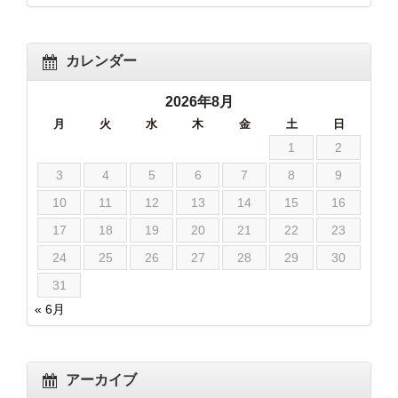
カレンダー
2026年8月
月
火
水
木
金
土
日
1
2
3
4
5
6
7
8
9
10
11
12
13
14
15
16
17
18
19
20
21
22
23
24
25
26
27
28
29
30
31
« 6月
アーカイブ