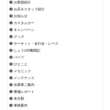
お客様紹介
お店＆スタッフ紹介
お知らせ
カスタムカー
キャンペーン
グッズ
サーキット・走行会・レース
しょう159奮闘記
パーツ
ひとこと
メカニック
メンテナンス
在庫車ご案内
整備レポート
未分類
車検案内