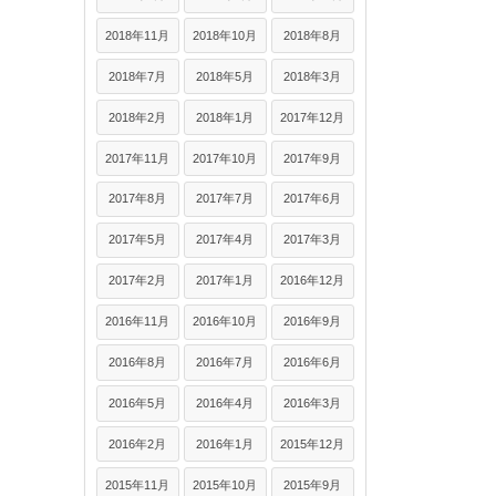
2018年11月
2018年10月
2018年8月
2018年7月
2018年5月
2018年3月
2018年2月
2018年1月
2017年12月
2017年11月
2017年10月
2017年9月
2017年8月
2017年7月
2017年6月
2017年5月
2017年4月
2017年3月
2017年2月
2017年1月
2016年12月
2016年11月
2016年10月
2016年9月
2016年8月
2016年7月
2016年6月
2016年5月
2016年4月
2016年3月
2016年2月
2016年1月
2015年12月
2015年11月
2015年10月
2015年9月