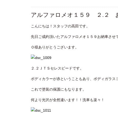
アルファロメオ１５９ ２.２ 
こんにちは！スタッフの高田です。
先日ご成約頂いたアルファロメオ１５９お納車させ
Ｏ様ありがとうございます。
２.２ＪＴＳセレスピードです。
ボディカラーが赤ということもあり、ボディガラス
これで塗装の保護にもなります。
何より光沢が全然違います！！洗車も楽々！