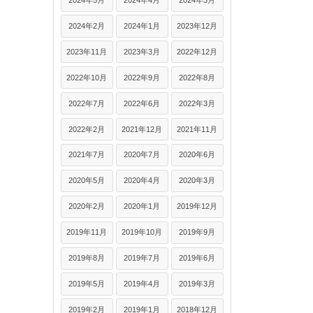
2024年5月
2024年4月
2024年3月
2024年2月
2024年1月
2023年12月
2023年11月
2023年3月
2022年12月
2022年10月
2022年9月
2022年8月
2022年7月
2022年6月
2022年3月
2022年2月
2021年12月
2021年11月
2021年7月
2020年7月
2020年6月
2020年5月
2020年4月
2020年3月
2020年2月
2020年1月
2019年12月
2019年11月
2019年10月
2019年9月
2019年8月
2019年7月
2019年6月
2019年5月
2019年4月
2019年3月
2019年2月
2019年1月
2018年12月