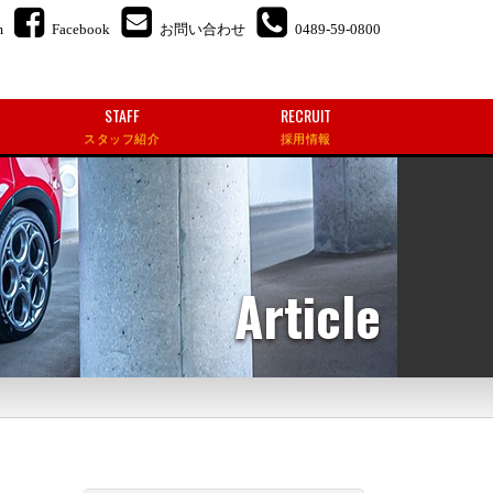
m
Facebook
お問い合わせ
0489-59-0800
STAFF
RECRUIT
スタッフ紹介
採用情報
Article