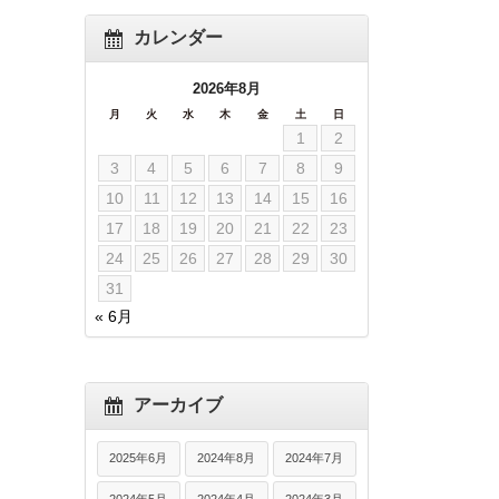
カレンダー
2026年8月
月
火
水
木
金
土
日
1
2
3
4
5
6
7
8
9
10
11
12
13
14
15
16
17
18
19
20
21
22
23
24
25
26
27
28
29
30
31
« 6月
アーカイブ
2025年6月
2024年8月
2024年7月