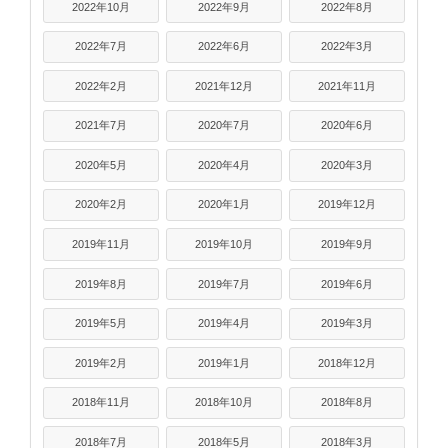
2022年10月
2022年9月
2022年8月
2022年7月
2022年6月
2022年3月
2022年2月
2021年12月
2021年11月
2021年7月
2020年7月
2020年6月
2020年5月
2020年4月
2020年3月
2020年2月
2020年1月
2019年12月
2019年11月
2019年10月
2019年9月
2019年8月
2019年7月
2019年6月
2019年5月
2019年4月
2019年3月
2019年2月
2019年1月
2018年12月
2018年11月
2018年10月
2018年8月
2018年7月
2018年5月
2018年3月