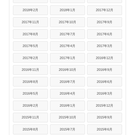
2018年2月
2018年1月
2017年12月
2017年11月
2017年10月
2017年9月
2017年8月
2017年7月
2017年6月
2017年5月
2017年4月
2017年3月
2017年2月
2017年1月
2016年12月
2016年11月
2016年10月
2016年9月
2016年8月
2016年7月
2016年6月
2016年5月
2016年4月
2016年3月
2016年2月
2016年1月
2015年12月
2015年11月
2015年10月
2015年9月
2015年8月
2015年7月
2015年6月