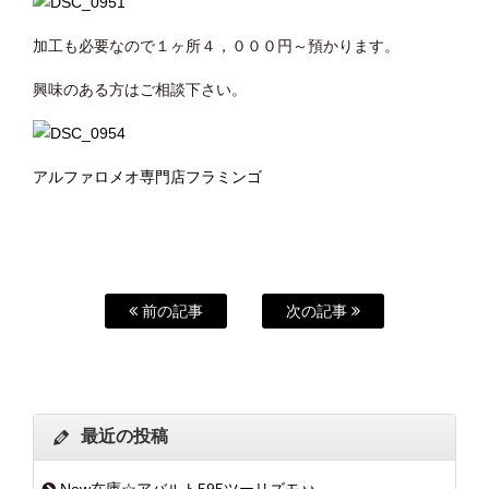
加工も必要なので１ヶ所４，０００円～預かります。
興味のある方はご相談下さい。
アルファロメオ専門店フラミンゴ
前の記事
次の記事
最近の投稿