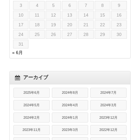
3
4
5
6
7
8
9
10
11
12
13
14
15
16
17
18
19
20
21
22
23
24
25
26
27
28
29
30
31
« 6月
アーカイブ
2025年6月
2024年8月
2024年7月
2024年5月
2024年4月
2024年3月
2024年2月
2024年1月
2023年12月
2023年11月
2023年3月
2022年12月