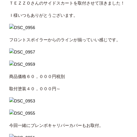
ＴＥＺＺＯさんのサイドスカートを取付させて頂きました！
Ｉ様いつもありがとうございます。
フロントスポイラーからのラインが揃っていい感じです。
商品価格６０，０００円税別
取付塗装４０，０００円～
今回一緒にブレンボキャリパーカバーもお取付。