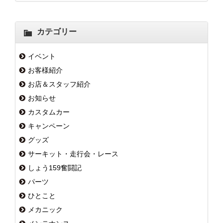
カテゴリー
イベント
お客様紹介
お店＆スタッフ紹介
お知らせ
カスタムカー
キャンペーン
グッズ
サーキット・走行会・レース
しょう159奮闘記
パーツ
ひとこと
メカニック