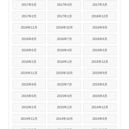
2017年5月
2017年4月
2017年3月
2017年2月
2017年1月
2016年12月
2016年11月
2016年10月
2016年9月
2016年8月
2016年7月
2016年6月
2016年5月
2016年4月
2016年3月
2016年2月
2016年1月
2015年12月
2015年11月
2015年10月
2015年9月
2015年8月
2015年7月
2015年6月
2015年5月
2015年4月
2015年3月
2015年2月
2015年1月
2014年12月
2014年11月
2014年10月
2014年9月