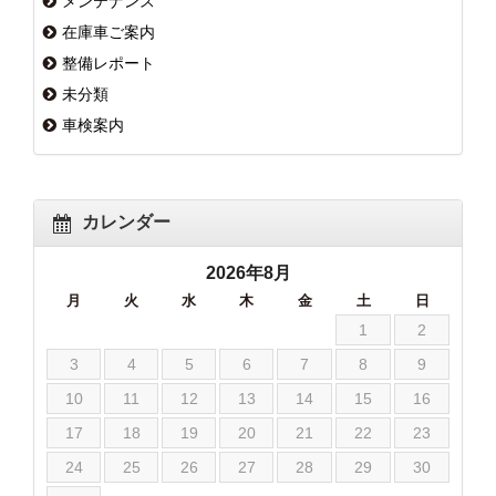
メンテナンス
在庫車ご案内
整備レポート
未分類
車検案内
カレンダー
2026年8月
月
火
水
木
金
土
日
1
2
3
4
5
6
7
8
9
10
11
12
13
14
15
16
17
18
19
20
21
22
23
24
25
26
27
28
29
30