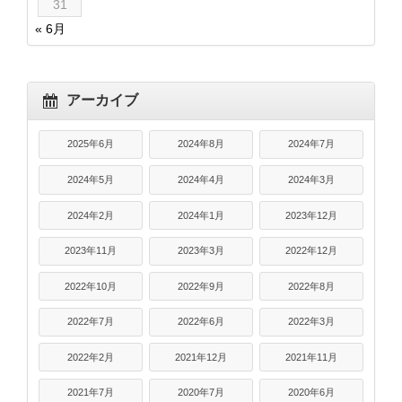
31
« 6月
アーカイブ
2025年6月
2024年8月
2024年7月
2024年5月
2024年4月
2024年3月
2024年2月
2024年1月
2023年12月
2023年11月
2023年3月
2022年12月
2022年10月
2022年9月
2022年8月
2022年7月
2022年6月
2022年3月
2022年2月
2021年12月
2021年11月
2021年7月
2020年7月
2020年6月