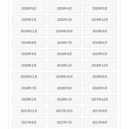
2020年5月
2020年4月
2020年3月
2020年2月
2020年1月
2019年12月
2019年11月
2019年10月
2019年9月
2019年8月
2019年7月
2019年6月
2019年5月
2019年4月
2019年3月
2019年2月
2019年1月
2018年12月
2018年11月
2018年10月
2018年8月
2018年7月
2018年5月
2018年3月
2018年2月
2018年1月
2017年12月
2017年11月
2017年10月
2017年9月
2017年8月
2017年7月
2017年6月