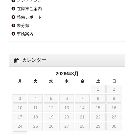
メンテナンス
在庫車ご案内
整備レポート
未分類
車検案内
カレンダー
2026年8月
月
火
水
木
金
土
日
1
2
3
4
5
6
7
8
9
10
11
12
13
14
15
16
17
18
19
20
21
22
23
24
25
26
27
28
29
30