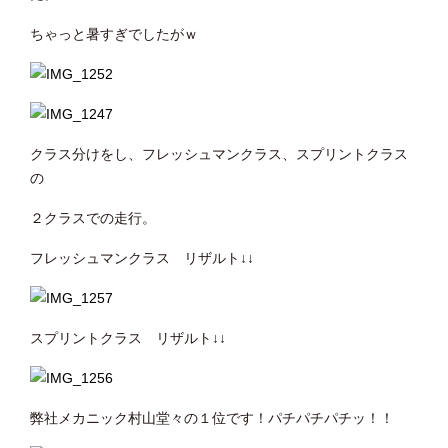
ちゃっと暑すぎでしたがｗ
クラス分けをし、フレッシュマンクラス、スプリントクラス
の
２クラスでの走行。
フレッシュマンクラス リザルト↓↓
スプリントクラス リザルト↓↓
弊社メカニック村山堂々の１位です！パチパチパチッ！！