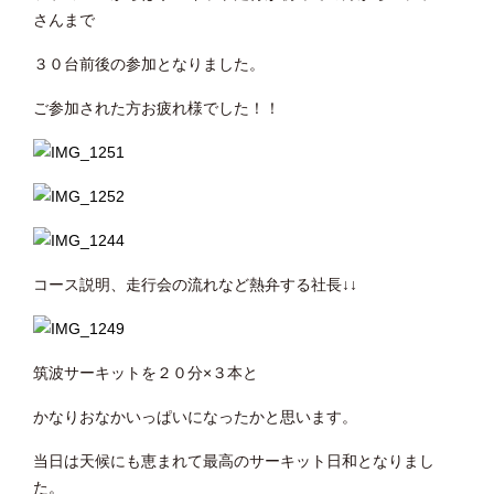
さんまで
３０台前後の参加となりました。
ご参加された方お疲れ様でした！！
コース説明、走行会の流れなど熱弁する社長↓↓
筑波サーキットを２０分×３本と
かなりおなかいっぱいになったかと思います。
当日は天候にも恵まれて最高のサーキット日和となりまし
た。