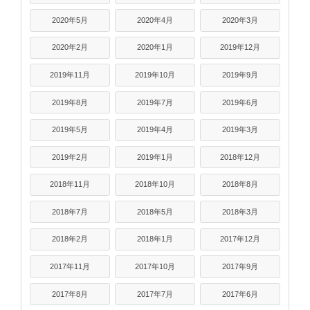
2020年5月
2020年4月
2020年3月
2020年2月
2020年1月
2019年12月
2019年11月
2019年10月
2019年9月
2019年8月
2019年7月
2019年6月
2019年5月
2019年4月
2019年3月
2019年2月
2019年1月
2018年12月
2018年11月
2018年10月
2018年8月
2018年7月
2018年5月
2018年3月
2018年2月
2018年1月
2017年12月
2017年11月
2017年10月
2017年9月
2017年8月
2017年7月
2017年6月