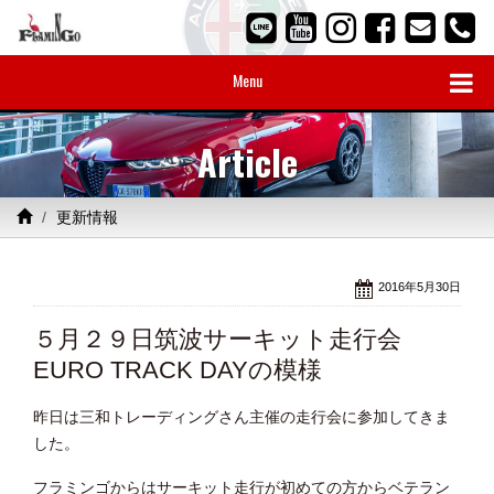
Menu
Article
更新情報
2016年5月30日
５月２９日筑波サーキット走行会
EURO TRACK DAYの模様
昨日は三和トレーディングさん主催の走行会に参加してきま
した。
フラミンゴからはサーキット走行が初めての方からベテラン