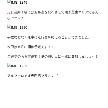
走行会終了後にはお弁当を配布させて頂き芝生エリアでみん
なでランチ。
事故などなく無事に走行会を終えることができました。
次回は８月に開催予定です！！
ご興味のある方是非！夏の思い出に一緒に参加しましょ～！
アルファロメオ専門店フラミンゴ