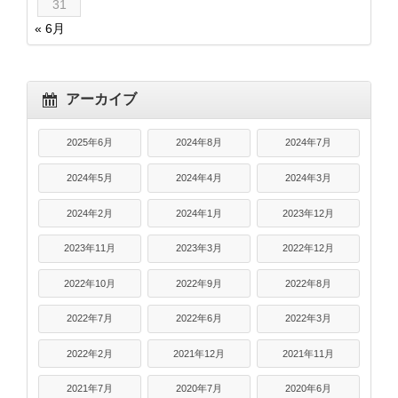
31
« 6月
アーカイブ
2025年6月
2024年8月
2024年7月
2024年5月
2024年4月
2024年3月
2024年2月
2024年1月
2023年12月
2023年11月
2023年3月
2022年12月
2022年10月
2022年9月
2022年8月
2022年7月
2022年6月
2022年3月
2022年2月
2021年12月
2021年11月
2021年7月
2020年7月
2020年6月