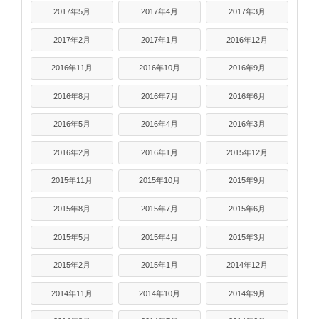
2017年5月
2017年4月
2017年3月
2017年2月
2017年1月
2016年12月
2016年11月
2016年10月
2016年9月
2016年8月
2016年7月
2016年6月
2016年5月
2016年4月
2016年3月
2016年2月
2016年1月
2015年12月
2015年11月
2015年10月
2015年9月
2015年8月
2015年7月
2015年6月
2015年5月
2015年4月
2015年3月
2015年2月
2015年1月
2014年12月
2014年11月
2014年10月
2014年9月