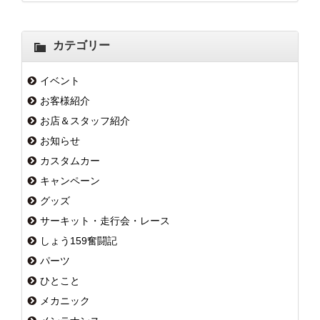
カテゴリー
イベント
お客様紹介
お店＆スタッフ紹介
お知らせ
カスタムカー
キャンペーン
グッズ
サーキット・走行会・レース
しょう159奮闘記
パーツ
ひとこと
メカニック