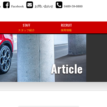
m
Facebook
お問い合わせ
0489-59-0800
STAFF
RECRUIT
スタッフ紹介
採用情報
Article