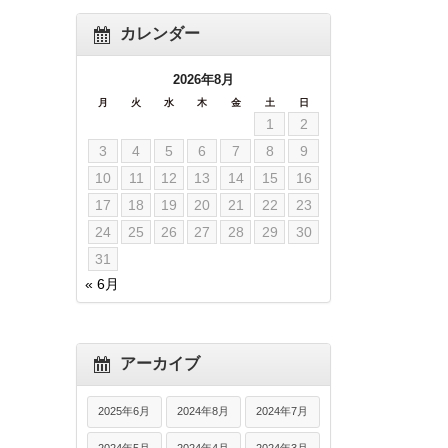
カレンダー
2026年8月
月
火
水
木
金
土
日
1
2
3
4
5
6
7
8
9
10
11
12
13
14
15
16
17
18
19
20
21
22
23
24
25
26
27
28
29
30
31
« 6月
アーカイブ
2025年6月
2024年8月
2024年7月