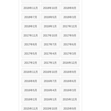
2018年11月
2018年10月
2018年8月
2018年7月
2018年5月
2018年3月
2018年2月
2018年1月
2017年12月
2017年11月
2017年10月
2017年9月
2017年8月
2017年7月
2017年6月
2017年5月
2017年4月
2017年3月
2017年2月
2017年1月
2016年12月
2016年11月
2016年10月
2016年9月
2016年8月
2016年7月
2016年6月
2016年5月
2016年4月
2016年3月
2016年2月
2016年1月
2015年12月
2015年11月
2015年10月
2015年9月