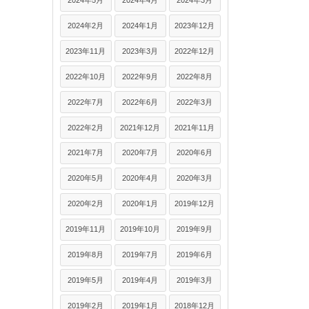
2024年5月
2024年4月
2024年3月
2024年2月
2024年1月
2023年12月
2023年11月
2023年3月
2022年12月
2022年10月
2022年9月
2022年8月
2022年7月
2022年6月
2022年3月
2022年2月
2021年12月
2021年11月
2021年7月
2020年7月
2020年6月
2020年5月
2020年4月
2020年3月
2020年2月
2020年1月
2019年12月
2019年11月
2019年10月
2019年9月
2019年8月
2019年7月
2019年6月
2019年5月
2019年4月
2019年3月
2019年2月
2019年1月
2018年12月