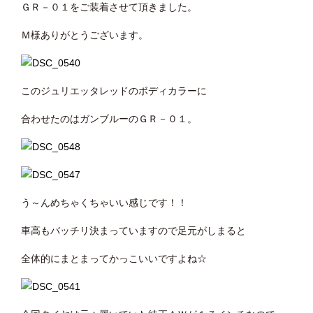
ＧＲ－０１をご装着させて頂きました。
Ｍ様ありがとうございます。
このジュリエッタレッドのボディカラーに
合わせたのはガンブルーのＧＲ－０１。
う～んめちゃくちゃいい感じです！！
車高もバッチリ決まっていますので足元がしまると
全体的にまとまってかっこいいですよね☆