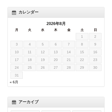
カレンダー
2026年8月
月
火
水
木
金
土
日
1
2
3
4
5
6
7
8
9
10
11
12
13
14
15
16
17
18
19
20
21
22
23
24
25
26
27
28
29
30
31
« 6月
アーカイブ