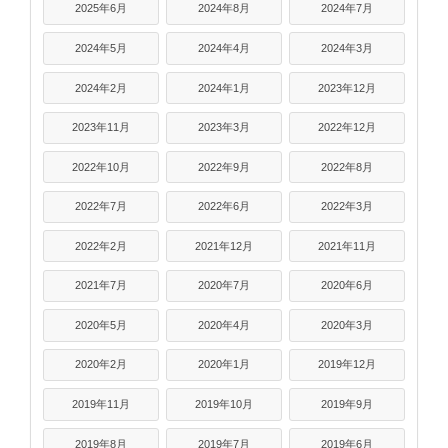
2025年6月
2024年8月
2024年7月
2024年5月
2024年4月
2024年3月
2024年2月
2024年1月
2023年12月
2023年11月
2023年3月
2022年12月
2022年10月
2022年9月
2022年8月
2022年7月
2022年6月
2022年3月
2022年2月
2021年12月
2021年11月
2021年7月
2020年7月
2020年6月
2020年5月
2020年4月
2020年3月
2020年2月
2020年1月
2019年12月
2019年11月
2019年10月
2019年9月
2019年8月
2019年7月
2019年6月