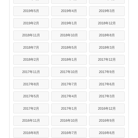
2019年5月
2019年4月
2019年3月
2019年2月
2019年1月
2018年12月
2018年11月
2018年10月
2018年8月
2018年7月
2018年5月
2018年3月
2018年2月
2018年1月
2017年12月
2017年11月
2017年10月
2017年9月
2017年8月
2017年7月
2017年6月
2017年5月
2017年4月
2017年3月
2017年2月
2017年1月
2016年12月
2016年11月
2016年10月
2016年9月
2016年8月
2016年7月
2016年6月