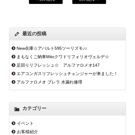
最近の投稿
New在庫☆アバルト595ツーリズモ♪♪
まもなくご納車Mitoクワドリフォリオヴェルデ☆
足回りリフレッシュ☆ アルファロメオ147
エアコンガスリフレッシュチェンジャーが来ました！
アルファロメオ ブレラ 水漏れ修理
カテゴリー
イベント
お客様紹介