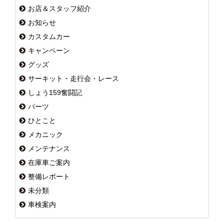
お店＆スタッフ紹介
お知らせ
カスタムカー
キャンペーン
グッズ
サーキット・走行会・レース
しょう159奮闘記
パーツ
ひとこと
メカニック
メンテナンス
在庫車ご案内
整備レポート
未分類
車検案内