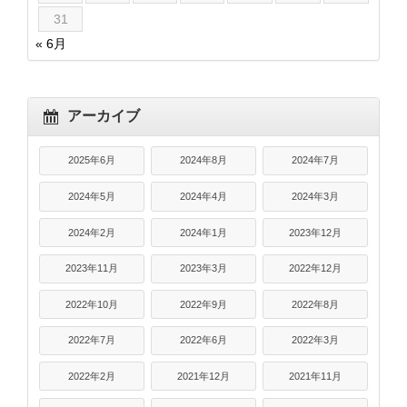
31
« 6月
アーカイブ
2025年6月
2024年8月
2024年7月
2024年5月
2024年4月
2024年3月
2024年2月
2024年1月
2023年12月
2023年11月
2023年3月
2022年12月
2022年10月
2022年9月
2022年8月
2022年7月
2022年6月
2022年3月
2022年2月
2021年12月
2021年11月