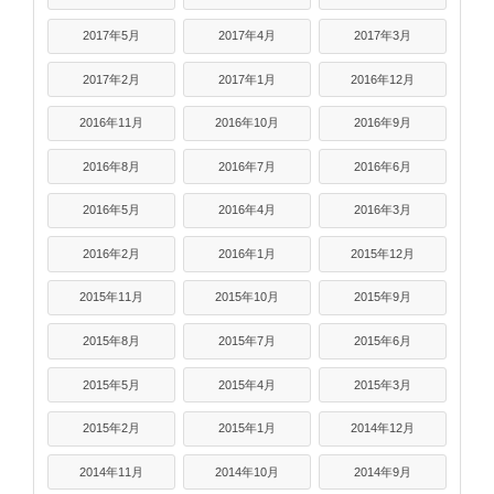
2017年5月
2017年4月
2017年3月
2017年2月
2017年1月
2016年12月
2016年11月
2016年10月
2016年9月
2016年8月
2016年7月
2016年6月
2016年5月
2016年4月
2016年3月
2016年2月
2016年1月
2015年12月
2015年11月
2015年10月
2015年9月
2015年8月
2015年7月
2015年6月
2015年5月
2015年4月
2015年3月
2015年2月
2015年1月
2014年12月
2014年11月
2014年10月
2014年9月