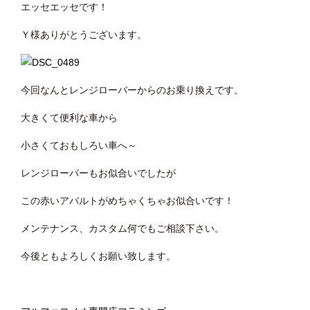
エッセエッセです！
Ｙ様ありがとうございます。
今回なんとレンジローバーからのお乗り換えです。
大きくて便利な車から
小さくておもしろい車へ～
レンジローバーもお似合いでしたが
この赤いアバルトがめちゃくちゃお似合いです！
メンテナンス、カスタム何でもご相談下さい。
今後ともよろしくお願い致します。