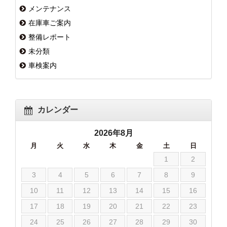
メンテナンス
在庫車ご案内
整備レポート
未分類
車検案内
カレンダー
2026年8月
月
火
水
木
金
土
日
1
2
3
4
5
6
7
8
9
10
11
12
13
14
15
16
17
18
19
20
21
22
23
24
25
26
27
28
29
30