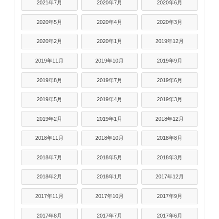
2021年7月
2020年7月
2020年6月
2020年5月
2020年4月
2020年3月
2020年2月
2020年1月
2019年12月
2019年11月
2019年10月
2019年9月
2019年8月
2019年7月
2019年6月
2019年5月
2019年4月
2019年3月
2019年2月
2019年1月
2018年12月
2018年11月
2018年10月
2018年8月
2018年7月
2018年5月
2018年3月
2018年2月
2018年1月
2017年12月
2017年11月
2017年10月
2017年9月
2017年8月
2017年7月
2017年6月