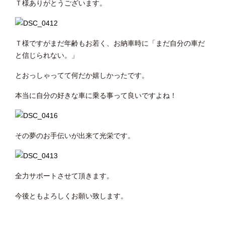
Ｔ様ありがとうございます。
Ｔ様ですがまだ年齢もお若く、お納車時に「まだ自分の車だ
と信じられない。」
とおっしゃってて何だか嬉しかったです。
本当に自分の好きな車に乗る事って良いですよね！
その夢のお手伝いが出来て光栄です。
全力サポートさせて頂きます。
今後ともよろしくお願い致します。