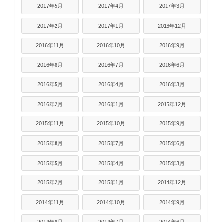
2017年5月
2017年4月
2017年3月
2017年2月
2017年1月
2016年12月
2016年11月
2016年10月
2016年9月
2016年8月
2016年7月
2016年6月
2016年5月
2016年4月
2016年3月
2016年2月
2016年1月
2015年12月
2015年11月
2015年10月
2015年9月
2015年8月
2015年7月
2015年6月
2015年5月
2015年4月
2015年3月
2015年2月
2015年1月
2014年12月
2014年11月
2014年10月
2014年9月
2014年8月
2014年7月
2014年6月