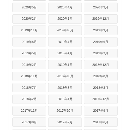
2020年5月
2020年4月
2020年3月
2020年2月
2020年1月
2019年12月
2019年11月
2019年10月
2019年9月
2019年8月
2019年7月
2019年6月
2019年5月
2019年4月
2019年3月
2019年2月
2019年1月
2018年12月
2018年11月
2018年10月
2018年8月
2018年7月
2018年5月
2018年3月
2018年2月
2018年1月
2017年12月
2017年11月
2017年10月
2017年9月
2017年8月
2017年7月
2017年6月