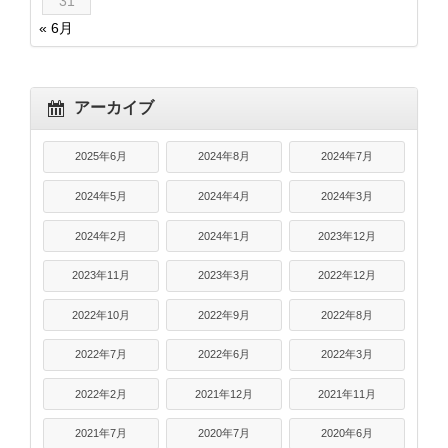
31
« 6月
アーカイブ
2025年6月
2024年8月
2024年7月
2024年5月
2024年4月
2024年3月
2024年2月
2024年1月
2023年12月
2023年11月
2023年3月
2022年12月
2022年10月
2022年9月
2022年8月
2022年7月
2022年6月
2022年3月
2022年2月
2021年12月
2021年11月
2021年7月
2020年7月
2020年6月