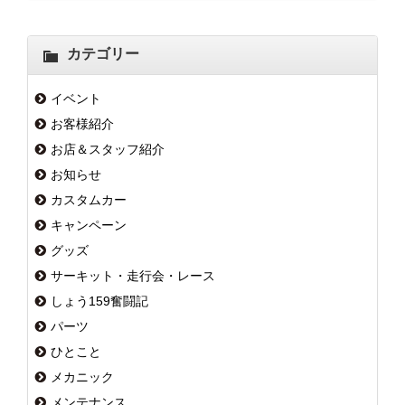
カテゴリー
イベント
お客様紹介
お店＆スタッフ紹介
お知らせ
カスタムカー
キャンペーン
グッズ
サーキット・走行会・レース
しょう159奮闘記
パーツ
ひとこと
メカニック
メンテナンス