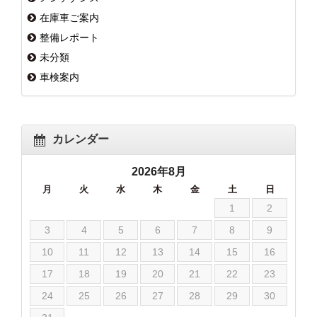
在庫車ご案内
整備レポート
未分類
車検案内
カレンダー
2026年8月
月
火
水
木
金
土
日
1
2
3
4
5
6
7
8
9
10
11
12
13
14
15
16
17
18
19
20
21
22
23
24
25
26
27
28
29
30