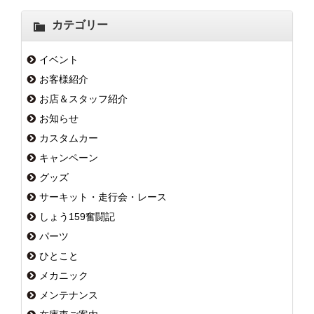
カテゴリー
イベント
お客様紹介
お店＆スタッフ紹介
お知らせ
カスタムカー
キャンペーン
グッズ
サーキット・走行会・レース
しょう159奮闘記
パーツ
ひとこと
メカニック
メンテナンス