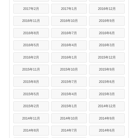
2017年2月
2017年1月
2016年12月
2016年11月
2016年10月
2016年9月
2016年8月
2016年7月
2016年6月
2016年5月
2016年4月
2016年3月
2016年2月
2016年1月
2015年12月
2015年11月
2015年10月
2015年9月
2015年8月
2015年7月
2015年6月
2015年5月
2015年4月
2015年3月
2015年2月
2015年1月
2014年12月
2014年11月
2014年10月
2014年9月
2014年8月
2014年7月
2014年6月