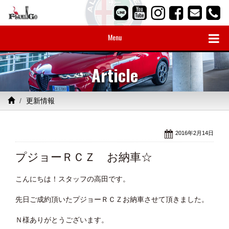
Menu
Article
更新情報
2016年2月14日
プジョーＲＣＺ お納車☆
こんにちは！スタッフの高田です。
先日ご成約頂いたプジョーＲＣＺお納車させて頂きました。
Ｎ様ありがとうございます。