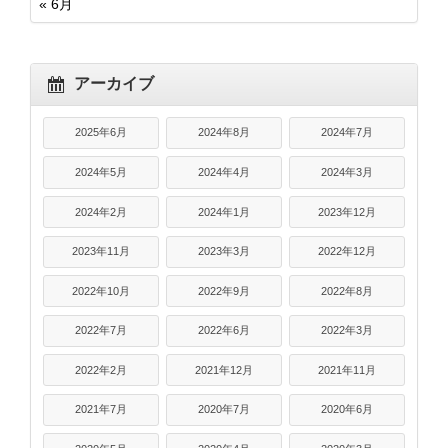
« 6月
アーカイブ
2025年6月
2024年8月
2024年7月
2024年5月
2024年4月
2024年3月
2024年2月
2024年1月
2023年12月
2023年11月
2023年3月
2022年12月
2022年10月
2022年9月
2022年8月
2022年7月
2022年6月
2022年3月
2022年2月
2021年12月
2021年11月
2021年7月
2020年7月
2020年6月