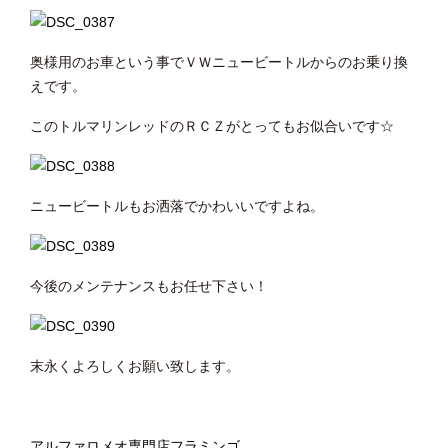
奥様用のお車という事でＶＷニュービートルからのお乗り換
えです。
このトルマリンレッドのＲＣＺがとってもお似合いです☆
ニュービートルもお洒落でかわいいですよね。
今後のメンテナンスもお任せ下さい！
末永くよろしくお願い致します。
アルファロメオ専門店フラミンゴ