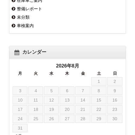
在庫車ご案内
整備レポート
未分類
車検案内
カレンダー
2026年8月
月
火
水
木
金
土
日
1
2
3
4
5
6
7
8
9
10
11
12
13
14
15
16
17
18
19
20
21
22
23
24
25
26
27
28
29
30
31