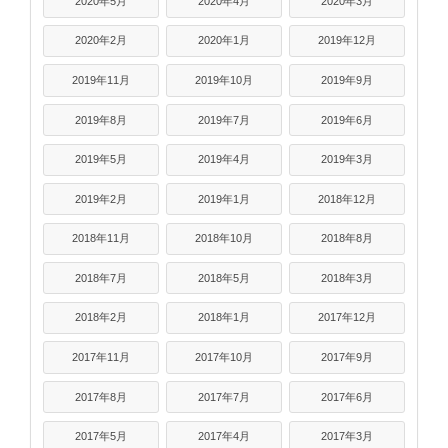
2020年5月
2020年4月
2020年3月
2020年2月
2020年1月
2019年12月
2019年11月
2019年10月
2019年9月
2019年8月
2019年7月
2019年6月
2019年5月
2019年4月
2019年3月
2019年2月
2019年1月
2018年12月
2018年11月
2018年10月
2018年8月
2018年7月
2018年5月
2018年3月
2018年2月
2018年1月
2017年12月
2017年11月
2017年10月
2017年9月
2017年8月
2017年7月
2017年6月
2017年5月
2017年4月
2017年3月