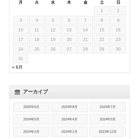
月
火
水
木
金
土
日
1
2
3
4
5
6
7
8
9
10
11
12
13
14
15
16
17
18
19
20
21
22
23
24
25
26
27
28
29
30
31
« 6月
アーカイブ
2025年6月
2024年8月
2024年7月
2024年5月
2024年4月
2024年3月
2024年2月
2024年1月
2023年12月