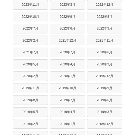
2023年11月
2023年3月
2022年12月
2022年10月
2022年9月
2022年8月
2022年7月
2022年6月
2022年3月
2022年2月
2021年12月
2021年11月
2021年7月
2020年7月
2020年6月
2020年5月
2020年4月
2020年3月
2020年2月
2020年1月
2019年12月
2019年11月
2019年10月
2019年9月
2019年8月
2019年7月
2019年6月
2019年5月
2019年4月
2019年3月
2019年2月
2019年1月
2018年12月