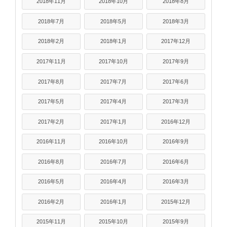
2018年11月
2018年10月
2018年8月
2018年7月
2018年5月
2018年3月
2018年2月
2018年1月
2017年12月
2017年11月
2017年10月
2017年9月
2017年8月
2017年7月
2017年6月
2017年5月
2017年4月
2017年3月
2017年2月
2017年1月
2016年12月
2016年11月
2016年10月
2016年9月
2016年8月
2016年7月
2016年6月
2016年5月
2016年4月
2016年3月
2016年2月
2016年1月
2015年12月
2015年11月
2015年10月
2015年9月