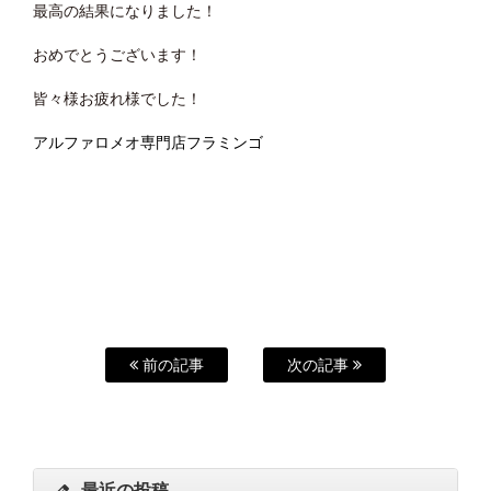
最高の結果になりました！
おめでとうございます！
皆々様お疲れ様でした！
アルファロメオ専門店フラミンゴ
前の記事
次の記事
最近の投稿