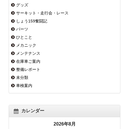
グッズ
サーキット・走行会・レース
しょう159奮闘記
パーツ
ひとこと
メカニック
メンテナンス
在庫車ご案内
整備レポート
未分類
車検案内
カレンダー
2026年8月