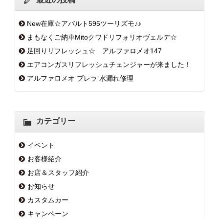
New在庫☆アバルト595ツーリズモ♪♪
まもなくご納車Mitoクワドリフォリオヴェルデ☆
足回りリフレッシュ☆ アルファロメオ147
エアコンガスリフレッシュチェンジャーが来ました！
アルファロメオ ブレラ 水漏れ修理
カテゴリー
イベント
お客様紹介
お店＆スタッフ紹介
お知らせ
カスタムカー
キャンペーン