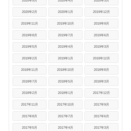
2020年5月
2020年4月
2020年3月
2020年2月
2020年1月
2019年12月
2019年11月
2019年10月
2019年9月
2019年8月
2019年7月
2019年6月
2019年5月
2019年4月
2019年3月
2019年2月
2019年1月
2018年12月
2018年11月
2018年10月
2018年8月
2018年7月
2018年5月
2018年3月
2018年2月
2018年1月
2017年12月
2017年11月
2017年10月
2017年9月
2017年8月
2017年7月
2017年6月
2017年5月
2017年4月
2017年3月