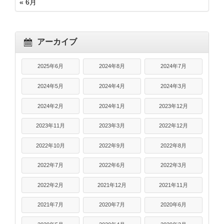
« 6月
アーカイブ
2025年6月
2024年8月
2024年7月
2024年5月
2024年4月
2024年3月
2024年2月
2024年1月
2023年12月
2023年11月
2023年3月
2022年12月
2022年10月
2022年9月
2022年8月
2022年7月
2022年6月
2022年3月
2022年2月
2021年12月
2021年11月
2021年7月
2020年7月
2020年6月