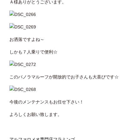
Ａ様ありがとうございます。
お洒落ですよね～
しかも７人乗りで便利☆
このパノラマルーフが開放的でお子さんも大喜びです☆
今後のメンテナンスもお任せ下さい！
よろしくお願い致します。
アルファロメオ専門店フラミンゴ