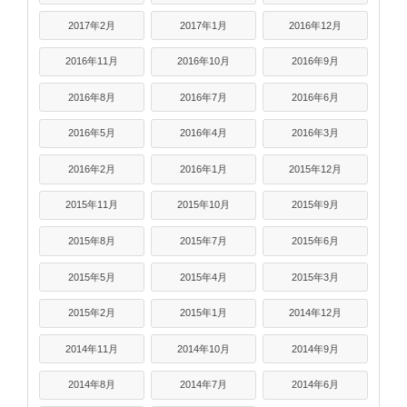
2017年2月
2017年1月
2016年12月
2016年11月
2016年10月
2016年9月
2016年8月
2016年7月
2016年6月
2016年5月
2016年4月
2016年3月
2016年2月
2016年1月
2015年12月
2015年11月
2015年10月
2015年9月
2015年8月
2015年7月
2015年6月
2015年5月
2015年4月
2015年3月
2015年2月
2015年1月
2014年12月
2014年11月
2014年10月
2014年9月
2014年8月
2014年7月
2014年6月