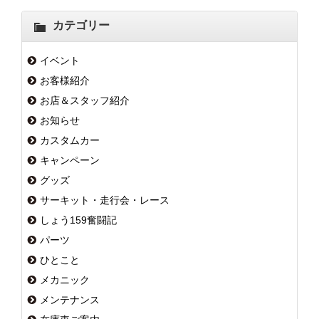
カテゴリー
イベント
お客様紹介
お店＆スタッフ紹介
お知らせ
カスタムカー
キャンペーン
グッズ
サーキット・走行会・レース
しょう159奮闘記
パーツ
ひとこと
メカニック
メンテナンス