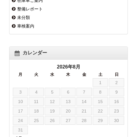
在庫車ご案内
整備レポート
未分類
車検案内
カレンダー
2026年8月
月
火
水
木
金
土
日
1
2
3
4
5
6
7
8
9
10
11
12
13
14
15
16
17
18
19
20
21
22
23
24
25
26
27
28
29
30
31