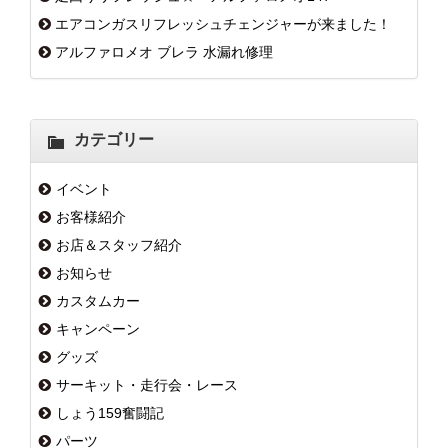
エアコンガスリフレッシュチェンジャーが来ました！
アルファロメオ ブレラ 水漏れ修理
カテゴリー
イベント
お客様紹介
お店＆スタッフ紹介
お知らせ
カスタムカー
キャンペーン
グッズ
サーキット・走行会・レース
しょう159奮闘記
パーツ