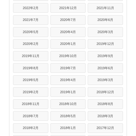
2022年2月
2021年12月
2021年11月
2021年7月
2020年7月
2020年6月
2020年5月
2020年4月
2020年3月
2020年2月
2020年1月
2019年12月
2019年11月
2019年10月
2019年9月
2019年8月
2019年7月
2019年6月
2019年5月
2019年4月
2019年3月
2019年2月
2019年1月
2018年12月
2018年11月
2018年10月
2018年8月
2018年7月
2018年5月
2018年3月
2018年2月
2018年1月
2017年12月