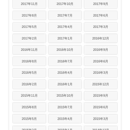
2017年11月
2017年10月
2017年9月
2017年8月
2017年7月
2017年6月
2017年5月
2017年4月
2017年3月
2017年2月
2017年1月
2016年12月
2016年11月
2016年10月
2016年9月
2016年8月
2016年7月
2016年6月
2016年5月
2016年4月
2016年3月
2016年2月
2016年1月
2015年12月
2015年11月
2015年10月
2015年9月
2015年8月
2015年7月
2015年6月
2015年5月
2015年4月
2015年3月