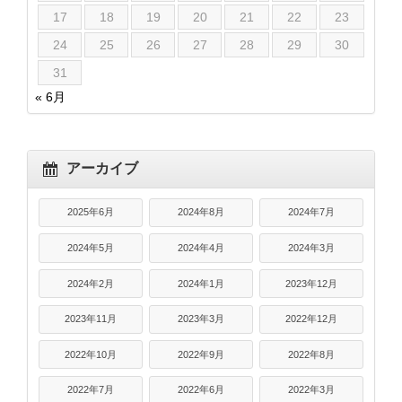
17
18
19
20
21
22
23
24
25
26
27
28
29
30
31
« 6月
アーカイブ
2025年6月
2024年8月
2024年7月
2024年5月
2024年4月
2024年3月
2024年2月
2024年1月
2023年12月
2023年11月
2023年3月
2022年12月
2022年10月
2022年9月
2022年8月
2022年7月
2022年6月
2022年3月