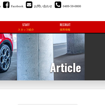
m
Facebook
お問い合わせ
0489-59-0800
STAFF
RECRUIT
スタッフ紹介
採用情報
Article