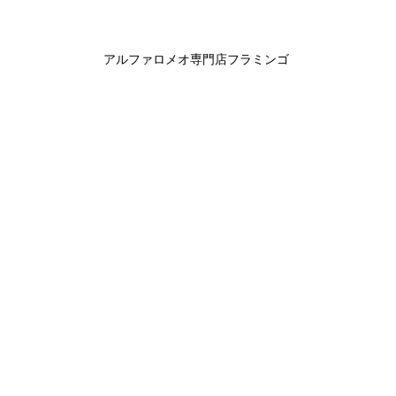
アルファロメオ専門店フラミンゴ