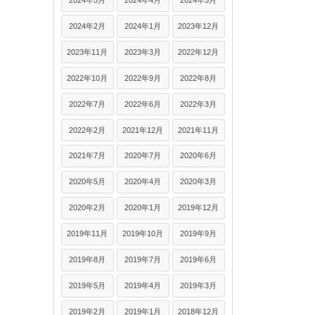
2024年5月
2024年4月
2024年3月
2024年2月
2024年1月
2023年12月
2023年11月
2023年3月
2022年12月
2022年10月
2022年9月
2022年8月
2022年7月
2022年6月
2022年3月
2022年2月
2021年12月
2021年11月
2021年7月
2020年7月
2020年6月
2020年5月
2020年4月
2020年3月
2020年2月
2020年1月
2019年12月
2019年11月
2019年10月
2019年9月
2019年8月
2019年7月
2019年6月
2019年5月
2019年4月
2019年3月
2019年2月
2019年1月
2018年12月