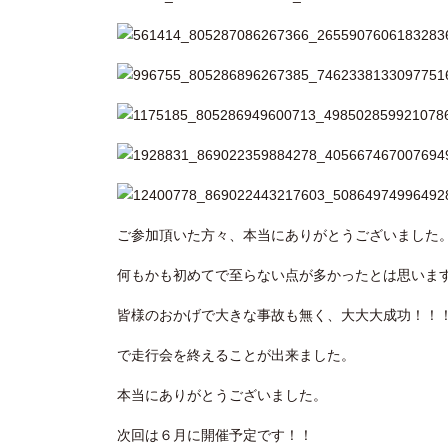
ご参加頂いた方々、本当にありがとうございました
何もかも初めてで至らない点が多かったとは思いま
皆様のおかげで大きな事故も無く、大大大成功！！
で走行会を終えることが出来ました。
本当にありがとうございました。
次回は６月に開催予定です！！