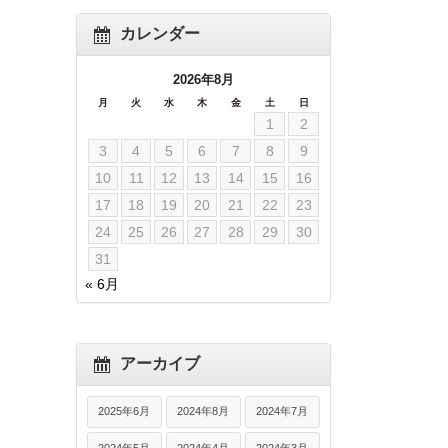
カレンダー
2026年8月
月
火
水
木
金
土
日
1
2
3
4
5
6
7
8
9
10
11
12
13
14
15
16
17
18
19
20
21
22
23
24
25
26
27
28
29
30
31
« 6月
アーカイブ
2025年6月
2024年8月
2024年7月