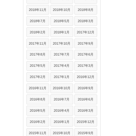
2018年11月
2018年10月
2018年8月
2018年7月
2018年5月
2018年3月
2018年2月
2018年1月
2017年12月
2017年11月
2017年10月
2017年9月
2017年8月
2017年7月
2017年6月
2017年5月
2017年4月
2017年3月
2017年2月
2017年1月
2016年12月
2016年11月
2016年10月
2016年9月
2016年8月
2016年7月
2016年6月
2016年5月
2016年4月
2016年3月
2016年2月
2016年1月
2015年12月
2015年11月
2015年10月
2015年9月