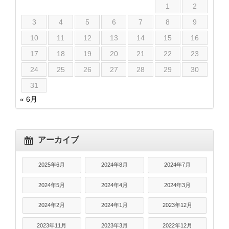
1
2
3
4
5
6
7
8
9
10
11
12
13
14
15
16
17
18
19
20
21
22
23
24
25
26
27
28
29
30
31
« 6月
アーカイブ
2025年6月
2024年8月
2024年7月
2024年5月
2024年4月
2024年3月
2024年2月
2024年1月
2023年12月
2023年11月
2023年3月
2022年12月