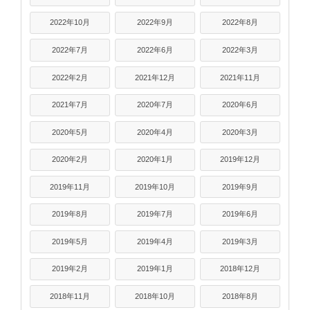
2022年10月
2022年9月
2022年8月
2022年7月
2022年6月
2022年3月
2022年2月
2021年12月
2021年11月
2021年7月
2020年7月
2020年6月
2020年5月
2020年4月
2020年3月
2020年2月
2020年1月
2019年12月
2019年11月
2019年10月
2019年9月
2019年8月
2019年7月
2019年6月
2019年5月
2019年4月
2019年3月
2019年2月
2019年1月
2018年12月
2018年11月
2018年10月
2018年8月