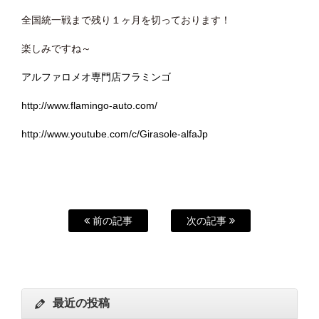
全国統一戦まで残り１ヶ月を切っております！
楽しみですね～
アルファロメオ専門店フラミンゴ
http://www.flamingo-auto.com/
http://www.youtube.com/c/Girasole-alfaJp
前の記事
次の記事
最近の投稿