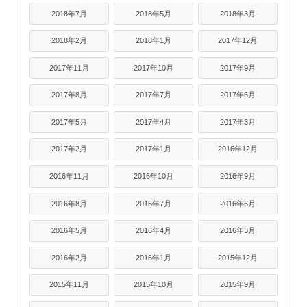
2018年7月
2018年5月
2018年3月
2018年2月
2018年1月
2017年12月
2017年11月
2017年10月
2017年9月
2017年8月
2017年7月
2017年6月
2017年5月
2017年4月
2017年3月
2017年2月
2017年1月
2016年12月
2016年11月
2016年10月
2016年9月
2016年8月
2016年7月
2016年6月
2016年5月
2016年4月
2016年3月
2016年2月
2016年1月
2015年12月
2015年11月
2015年10月
2015年9月