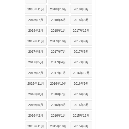
2018年11月
2018年10月
2018年8月
2018年7月
2018年5月
2018年3月
2018年2月
2018年1月
2017年12月
2017年11月
2017年10月
2017年9月
2017年8月
2017年7月
2017年6月
2017年5月
2017年4月
2017年3月
2017年2月
2017年1月
2016年12月
2016年11月
2016年10月
2016年9月
2016年8月
2016年7月
2016年6月
2016年5月
2016年4月
2016年3月
2016年2月
2016年1月
2015年12月
2015年11月
2015年10月
2015年9月