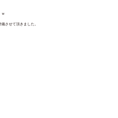
。ｗ
整備させて頂きました。