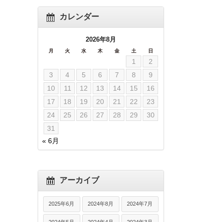
カレンダー
2026年8月
月
火
水
木
金
土
日
1
2
3
4
5
6
7
8
9
10
11
12
13
14
15
16
17
18
19
20
21
22
23
24
25
26
27
28
29
30
31
« 6月
アーカイブ
2025年6月
2024年8月
2024年7月