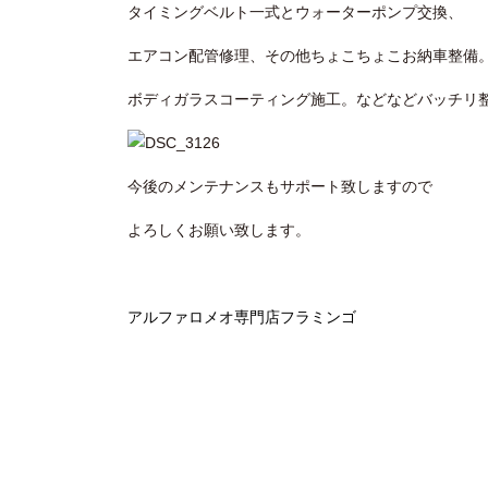
タイミングベルト一式とウォーターポンプ交換、
エアコン配管修理、その他ちょこちょこお納車整備
ボディガラスコーティング施工。などなどバッチリ
今後のメンテナンスもサポート致しますので
よろしくお願い致します。
アルファロメオ専門店フラミンゴ