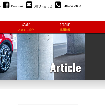
m
Facebook
お問い合わせ
0489-59-0800
STAFF
RECRUIT
スタッフ紹介
採用情報
Article