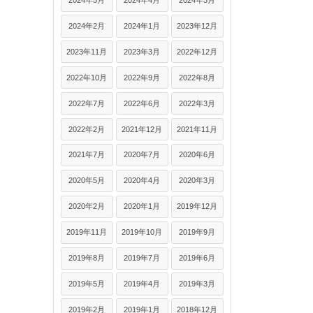
2024年5月
2024年4月
2024年3月
2024年2月
2024年1月
2023年12月
2023年11月
2023年3月
2022年12月
2022年10月
2022年9月
2022年8月
2022年7月
2022年6月
2022年3月
2022年2月
2021年12月
2021年11月
2021年7月
2020年7月
2020年6月
2020年5月
2020年4月
2020年3月
2020年2月
2020年1月
2019年12月
2019年11月
2019年10月
2019年9月
2019年8月
2019年7月
2019年6月
2019年5月
2019年4月
2019年3月
2019年2月
2019年1月
2018年12月