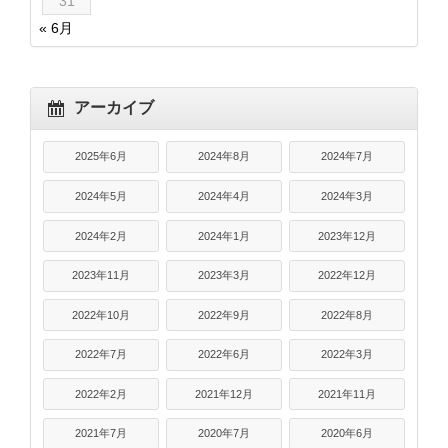
31
« 6月
アーカイブ
2025年6月
2024年8月
2024年7月
2024年5月
2024年4月
2024年3月
2024年2月
2024年1月
2023年12月
2023年11月
2023年3月
2022年12月
2022年10月
2022年9月
2022年8月
2022年7月
2022年6月
2022年3月
2022年2月
2021年12月
2021年11月
2021年7月
2020年7月
2020年6月