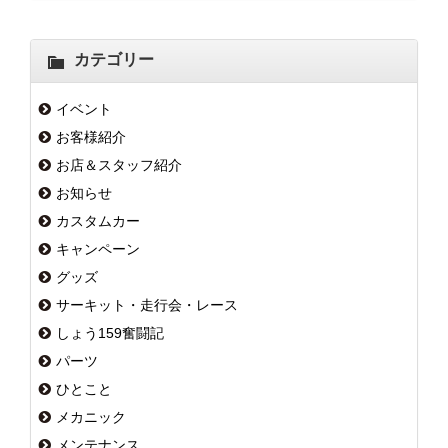
カテゴリー
イベント
お客様紹介
お店＆スタッフ紹介
お知らせ
カスタムカー
キャンペーン
グッズ
サーキット・走行会・レース
しょう159奮闘記
パーツ
ひとこと
メカニック
メンテナンス