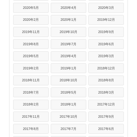
2020年5月
2020年4月
2020年3月
2020年2月
2020年1月
2019年12月
2019年11月
2019年10月
2019年9月
2019年8月
2019年7月
2019年6月
2019年5月
2019年4月
2019年3月
2019年2月
2019年1月
2018年12月
2018年11月
2018年10月
2018年8月
2018年7月
2018年5月
2018年3月
2018年2月
2018年1月
2017年12月
2017年11月
2017年10月
2017年9月
2017年8月
2017年7月
2017年6月