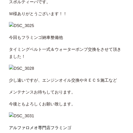
スポルティーバです。
Ｍ様ありがとうございます！！
今回もフラミンゴ納車整備他
タイミングベルト一式＆ウォーターポンプ交換をさせて頂き
ました！
少し遠いですが、エンジンオイル交換やＲＥＣＳ施工など
メンテナンスお待ちしております。
今後ともよろしくお願い致します。
アルファロメオ専門店フラミンゴ