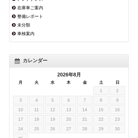
在庫車ご案内
整備レポート
未分類
車検案内
カレンダー
2026年8月
月
火
水
木
金
土
日
1
2
3
4
5
6
7
8
9
10
11
12
13
14
15
16
17
18
19
20
21
22
23
24
25
26
27
28
29
30