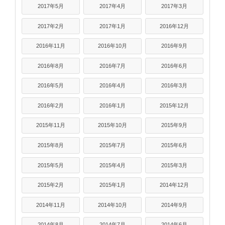
2017年5月
2017年4月
2017年3月
2017年2月
2017年1月
2016年12月
2016年11月
2016年10月
2016年9月
2016年8月
2016年7月
2016年6月
2016年5月
2016年4月
2016年3月
2016年2月
2016年1月
2015年12月
2015年11月
2015年10月
2015年9月
2015年8月
2015年7月
2015年6月
2015年5月
2015年4月
2015年3月
2015年2月
2015年1月
2014年12月
2014年11月
2014年10月
2014年9月
2014年8月
2014年7月
2014年6月