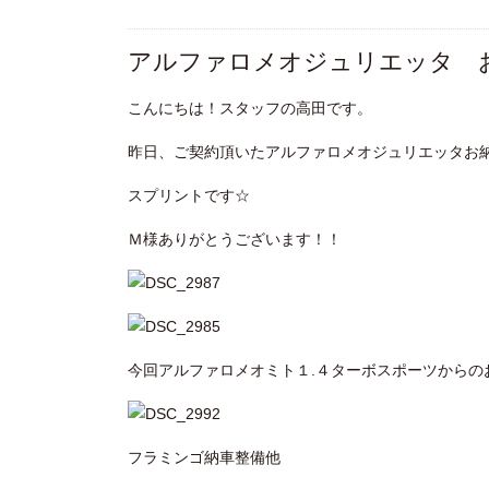
アルファロメオジュリエッタ 
こんにちは！スタッフの高田です。
昨日、ご契約頂いたアルファロメオジュリエッタお
スプリントです☆
Ｍ様ありがとうございます！！
今回アルファロメオミト１.４ターボスポーツからの
フラミンゴ納車整備他