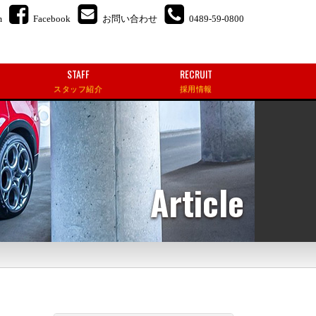
m
Facebook
お問い合わせ
0489-59-0800
STAFF
RECRUIT
スタッフ紹介
採用情報
Article