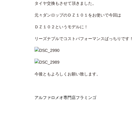
タイヤ交換もさせて頂きました。
元々ダンロップのＤＺ１０１をお使いで今回は
ＤＺ１０２というモデルに！
リーズナブルでコストパフォーマンスばっちりです
今後ともよろしくお願い致します。
アルファロメオ専門店フラミンゴ