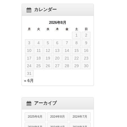
カレンダー
2026年8月
月
火
水
木
金
土
日
1
2
3
4
5
6
7
8
9
10
11
12
13
14
15
16
17
18
19
20
21
22
23
24
25
26
27
28
29
30
31
« 6月
アーカイブ
2025年6月
2024年8月
2024年7月