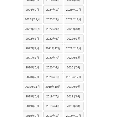
2024年5月
2024年4月
2024年3月
2024年2月
2024年1月
2023年12月
2023年11月
2023年3月
2022年12月
2022年10月
2022年9月
2022年8月
2022年7月
2022年6月
2022年3月
2022年2月
2021年12月
2021年11月
2021年7月
2020年7月
2020年6月
2020年5月
2020年4月
2020年3月
2020年2月
2020年1月
2019年12月
2019年11月
2019年10月
2019年9月
2019年8月
2019年7月
2019年6月
2019年5月
2019年4月
2019年3月
2019年2月
2019年1月
2018年12月