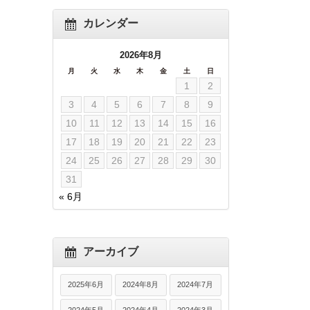
カレンダー
2026年8月
月
火
水
木
金
土
日
1
2
3
4
5
6
7
8
9
10
11
12
13
14
15
16
17
18
19
20
21
22
23
24
25
26
27
28
29
30
31
« 6月
アーカイブ
2025年6月
2024年8月
2024年7月