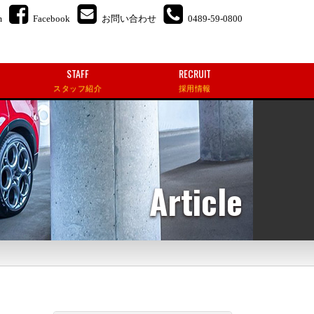
m
Facebook
お問い合わせ
0489-59-0800
STAFF
RECRUIT
スタッフ紹介
採用情報
Article