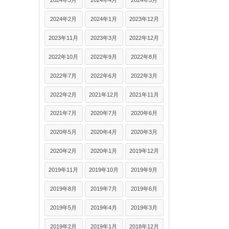
2024年5月
2024年4月
2024年3月
2024年2月
2024年1月
2023年12月
2023年11月
2023年3月
2022年12月
2022年10月
2022年9月
2022年8月
2022年7月
2022年6月
2022年3月
2022年2月
2021年12月
2021年11月
2021年7月
2020年7月
2020年6月
2020年5月
2020年4月
2020年3月
2020年2月
2020年1月
2019年12月
2019年11月
2019年10月
2019年9月
2019年8月
2019年7月
2019年6月
2019年5月
2019年4月
2019年3月
2019年2月
2019年1月
2018年12月