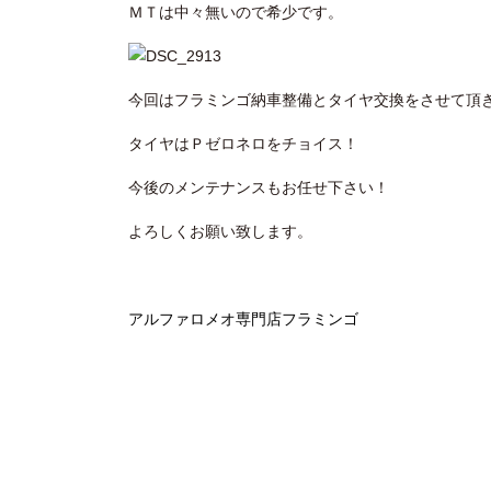
ＭＴは中々無いので希少です。
今回はフラミンゴ納車整備とタイヤ交換をさせて頂
タイヤはＰゼロネロをチョイス！
今後のメンテナンスもお任せ下さい！
よろしくお願い致します。
アルファロメオ専門店フラミンゴ