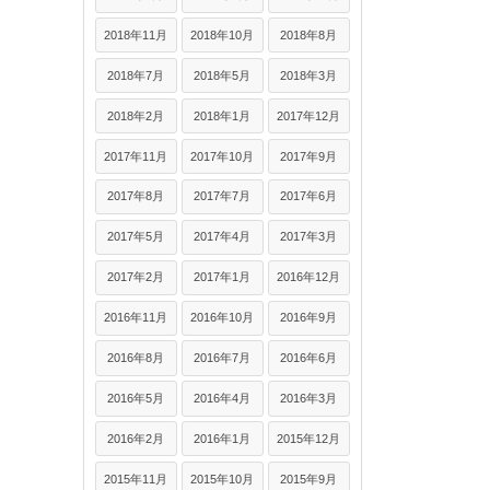
2018年11月
2018年10月
2018年8月
2018年7月
2018年5月
2018年3月
2018年2月
2018年1月
2017年12月
2017年11月
2017年10月
2017年9月
2017年8月
2017年7月
2017年6月
2017年5月
2017年4月
2017年3月
2017年2月
2017年1月
2016年12月
2016年11月
2016年10月
2016年9月
2016年8月
2016年7月
2016年6月
2016年5月
2016年4月
2016年3月
2016年2月
2016年1月
2015年12月
2015年11月
2015年10月
2015年9月