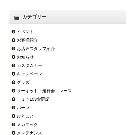
カテゴリー
イベント
お客様紹介
お店＆スタッフ紹介
お知らせ
カスタムカー
キャンペーン
グッズ
サーキット・走行会・レース
しょう159奮闘記
パーツ
ひとこと
メカニック
メンテナンス