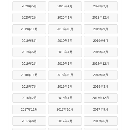
2020年5月
2020年4月
2020年3月
2020年2月
2020年1月
2019年12月
2019年11月
2019年10月
2019年9月
2019年8月
2019年7月
2019年6月
2019年5月
2019年4月
2019年3月
2019年2月
2019年1月
2018年12月
2018年11月
2018年10月
2018年8月
2018年7月
2018年5月
2018年3月
2018年2月
2018年1月
2017年12月
2017年11月
2017年10月
2017年9月
2017年8月
2017年7月
2017年6月