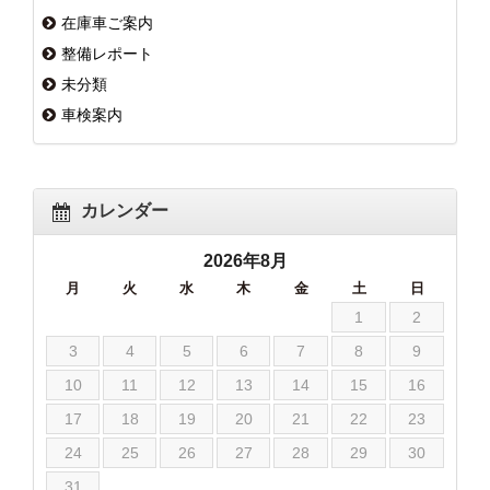
在庫車ご案内
整備レポート
未分類
車検案内
カレンダー
2026年8月
月
火
水
木
金
土
日
1
2
3
4
5
6
7
8
9
10
11
12
13
14
15
16
17
18
19
20
21
22
23
24
25
26
27
28
29
30
31