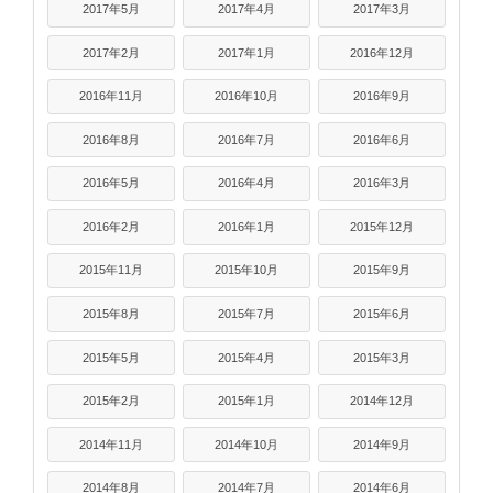
2017年5月
2017年4月
2017年3月
2017年2月
2017年1月
2016年12月
2016年11月
2016年10月
2016年9月
2016年8月
2016年7月
2016年6月
2016年5月
2016年4月
2016年3月
2016年2月
2016年1月
2015年12月
2015年11月
2015年10月
2015年9月
2015年8月
2015年7月
2015年6月
2015年5月
2015年4月
2015年3月
2015年2月
2015年1月
2014年12月
2014年11月
2014年10月
2014年9月
2014年8月
2014年7月
2014年6月