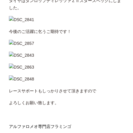
タイヤはダンロップディレッツァＺⅡスタースペックにしま
した。
今後のご活躍に乞うご期待です！
レースサポートもしっかりさせて頂きますので
よろしくお願い致します。
アルファロメオ専門店フラミンゴ