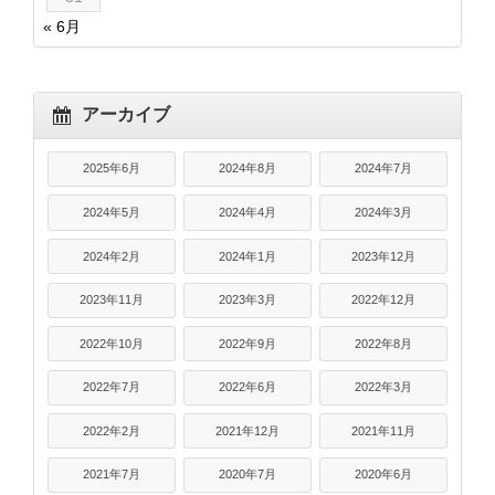
« 6月
アーカイブ
2025年6月
2024年8月
2024年7月
2024年5月
2024年4月
2024年3月
2024年2月
2024年1月
2023年12月
2023年11月
2023年3月
2022年12月
2022年10月
2022年9月
2022年8月
2022年7月
2022年6月
2022年3月
2022年2月
2021年12月
2021年11月
2021年7月
2020年7月
2020年6月