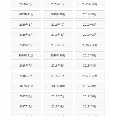
2020年2月
2020年1月
2019年12月
2019年11月
2019年10月
2019年9月
2019年8月
2019年7月
2019年6月
2019年5月
2019年4月
2019年3月
2019年2月
2019年1月
2018年12月
2018年11月
2018年10月
2018年8月
2018年7月
2018年5月
2018年3月
2018年2月
2018年1月
2017年12月
2017年11月
2017年10月
2017年9月
2017年8月
2017年7月
2017年6月
2017年5月
2017年4月
2017年3月