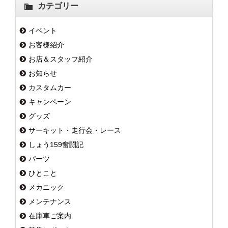
カテゴリー
イベント
お客様紹介
お店＆スタッフ紹介
お知らせ
カスタムカー
キャンペーン
グッズ
サーキット・走行会・レース
しょう159奮闘記
パーツ
ひとこと
メカニック
メンテナンス
在庫車ご案内