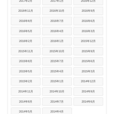
2017年2月
2017年1月
2016年12月
2016年11月
2016年10月
2016年9月
2016年8月
2016年7月
2016年6月
2016年5月
2016年4月
2016年3月
2016年2月
2016年1月
2015年12月
2015年11月
2015年10月
2015年9月
2015年8月
2015年7月
2015年6月
2015年5月
2015年4月
2015年3月
2015年2月
2015年1月
2014年12月
2014年11月
2014年10月
2014年9月
2014年8月
2014年7月
2014年6月
2014年5月
2014年4月