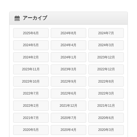
アーカイブ
2025年6月
2024年8月
2024年7月
2024年5月
2024年4月
2024年3月
2024年2月
2024年1月
2023年12月
2023年11月
2023年3月
2022年12月
2022年10月
2022年9月
2022年8月
2022年7月
2022年6月
2022年3月
2022年2月
2021年12月
2021年11月
2021年7月
2020年7月
2020年6月
2020年5月
2020年4月
2020年3月