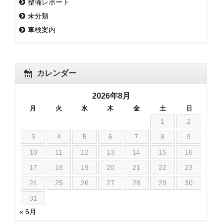
整備レポート
未分類
車検案内
カレンダー
2026年8月
月
火
水
木
金
土
日
1
2
3
4
5
6
7
8
9
10
11
12
13
14
15
16
17
18
19
20
21
22
23
24
25
26
27
28
29
30
31
« 6月