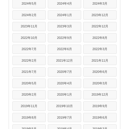
2024年5月
2024年4月
2024年3月
2024年2月
2024年1月
2023年12月
2023年11月
2023年3月
2022年12月
2022年10月
2022年9月
2022年8月
2022年7月
2022年6月
2022年3月
2022年2月
2021年12月
2021年11月
2021年7月
2020年7月
2020年6月
2020年5月
2020年4月
2020年3月
2020年2月
2020年1月
2019年12月
2019年11月
2019年10月
2019年9月
2019年8月
2019年7月
2019年6月
2019年5月
2019年4月
2019年3月