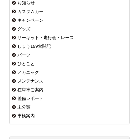
お知らせ
カスタムカー
キャンペーン
グッズ
サーキット・走行会・レース
しょう159奮闘記
パーツ
ひとこと
メカニック
メンテナンス
在庫車ご案内
整備レポート
未分類
車検案内