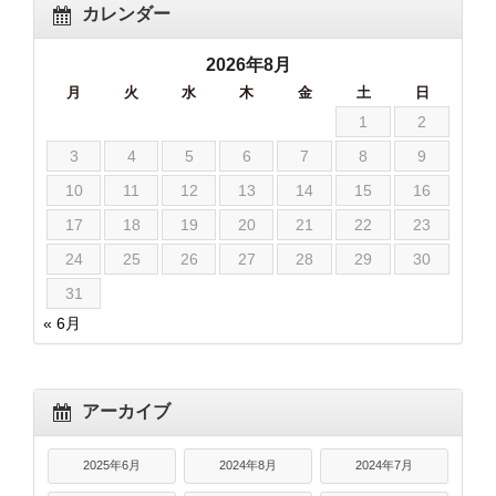
カレンダー
2026年8月
月
火
水
木
金
土
日
1
2
3
4
5
6
7
8
9
10
11
12
13
14
15
16
17
18
19
20
21
22
23
24
25
26
27
28
29
30
31
« 6月
アーカイブ
2025年6月
2024年8月
2024年7月