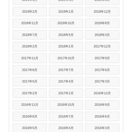
2019年2月
2019年1月
2018年12月
2018年11月
2018年10月
2018年8月
2018年7月
2018年5月
2018年3月
2018年2月
2018年1月
2017年12月
2017年11月
2017年10月
2017年9月
2017年8月
2017年7月
2017年6月
2017年5月
2017年4月
2017年3月
2017年2月
2017年1月
2016年12月
2016年11月
2016年10月
2016年9月
2016年8月
2016年7月
2016年6月
2016年5月
2016年4月
2016年3月