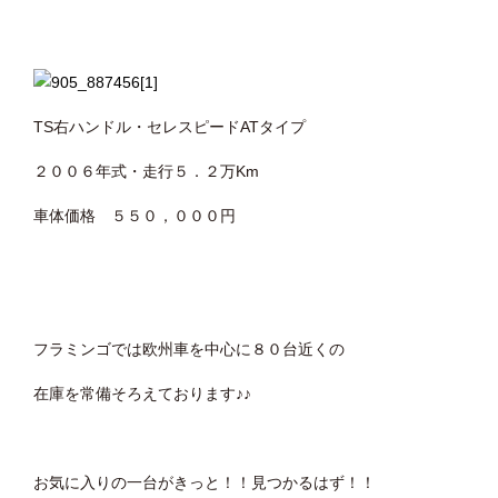
TS右ハンドル・セレスピードATタイプ
２００６年式・走行５．２万Km
車体価格 ５５０，０００円
フラミンゴでは欧州車を中心に８０台近くの
在庫を常備そろえております♪♪
お気に入りの一台がきっと！！見つかるはず！！