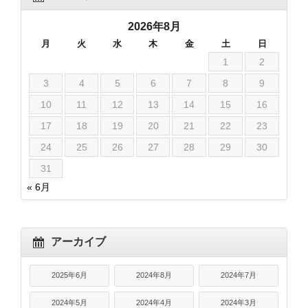
2026年8月
月
火
水
木
金
土
日
1
2
3
4
5
6
7
8
9
10
11
12
13
14
15
16
17
18
19
20
21
22
23
24
25
26
27
28
29
30
31
« 6月
アーカイブ
2025年6月
2024年8月
2024年7月
2024年5月
2024年4月
2024年3月