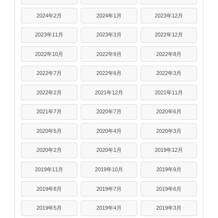
2024年2月
2024年1月
2023年12月
2023年11月
2023年3月
2022年12月
2022年10月
2022年9月
2022年8月
2022年7月
2022年6月
2022年3月
2022年2月
2021年12月
2021年11月
2021年7月
2020年7月
2020年6月
2020年5月
2020年4月
2020年3月
2020年2月
2020年1月
2019年12月
2019年11月
2019年10月
2019年9月
2019年8月
2019年7月
2019年6月
2019年5月
2019年4月
2019年3月