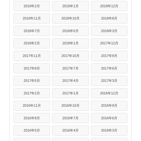
2019年2月
2019年1月
2018年12月
2018年11月
2018年10月
2018年8月
2018年7月
2018年5月
2018年3月
2018年2月
2018年1月
2017年12月
2017年11月
2017年10月
2017年9月
2017年8月
2017年7月
2017年6月
2017年5月
2017年4月
2017年3月
2017年2月
2017年1月
2016年12月
2016年11月
2016年10月
2016年9月
2016年8月
2016年7月
2016年6月
2016年5月
2016年4月
2016年3月