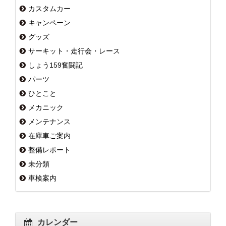
カスタムカー
キャンペーン
グッズ
サーキット・走行会・レース
しょう159奮闘記
パーツ
ひとこと
メカニック
メンテナンス
在庫車ご案内
整備レポート
未分類
車検案内
カレンダー