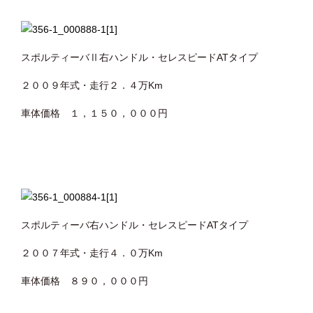
スポルティーバⅡ右ハンドル・セレスピードATタイプ
２００９年式・走行２．４万Km
車体価格 １，１５０，０００円
スポルティーバ右ハンドル・セレスピードATタイプ
２００７年式・走行４．０万Km
車体価格 ８９０，０００円