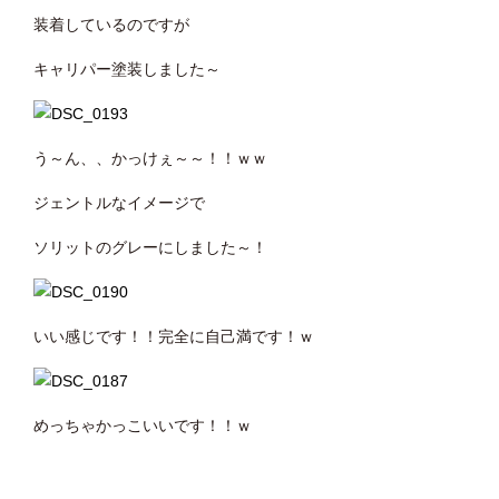
装着しているのですが
キャリパー塗装しました～
う～ん、、かっけぇ～～！！ｗｗ
ジェントルなイメージで
ソリットのグレーにしました～！
いい感じです！！完全に自己満です！ｗ
めっちゃかっこいいです！！ｗ