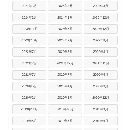
2024年5月
2024年4月
2024年3月
2024年2月
2024年1月
2023年12月
2023年11月
2023年3月
2022年12月
2022年10月
2022年9月
2022年8月
2022年7月
2022年6月
2022年3月
2022年2月
2021年12月
2021年11月
2021年7月
2020年7月
2020年6月
2020年5月
2020年4月
2020年3月
2020年2月
2020年1月
2019年12月
2019年11月
2019年10月
2019年9月
2019年8月
2019年7月
2019年6月