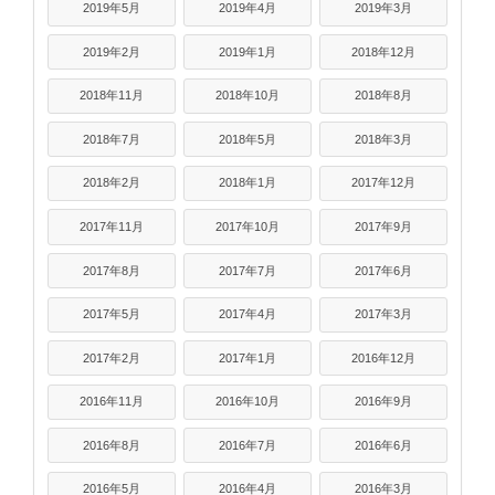
2019年5月
2019年4月
2019年3月
2019年2月
2019年1月
2018年12月
2018年11月
2018年10月
2018年8月
2018年7月
2018年5月
2018年3月
2018年2月
2018年1月
2017年12月
2017年11月
2017年10月
2017年9月
2017年8月
2017年7月
2017年6月
2017年5月
2017年4月
2017年3月
2017年2月
2017年1月
2016年12月
2016年11月
2016年10月
2016年9月
2016年8月
2016年7月
2016年6月
2016年5月
2016年4月
2016年3月