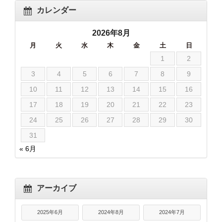
カレンダー
2026年8月
月
火
水
木
金
土
日
1
2
3
4
5
6
7
8
9
10
11
12
13
14
15
16
17
18
19
20
21
22
23
24
25
26
27
28
29
30
31
« 6月
アーカイブ
2025年6月
2024年8月
2024年7月