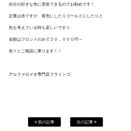
自分の好きな色に塗装できるのでお勧めです！
定番は赤ですが、黄色にしたりゴールドにしたりと
色を考えている時も楽しいです☆
金額はフロントのみで２０，０００円～
色々とご相談に乗ります！！
アルファロメオ専門店フラミンゴ
前の記事
次の記事