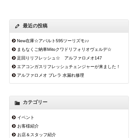
最近の投稿
New在庫☆アバルト595ツーリズモ♪♪
まもなくご納車Mitoクワドリフォリオヴェルデ☆
足回りリフレッシュ☆ アルファロメオ147
エアコンガスリフレッシュチェンジャーが来ました！
アルファロメオ ブレラ 水漏れ修理
カテゴリー
イベント
お客様紹介
お店＆スタッフ紹介