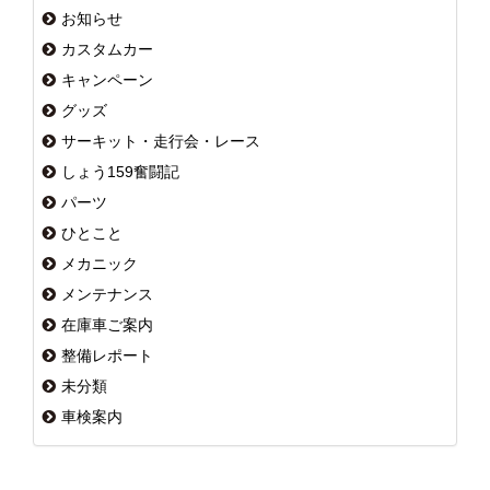
お知らせ
カスタムカー
キャンペーン
グッズ
サーキット・走行会・レース
しょう159奮闘記
パーツ
ひとこと
メカニック
メンテナンス
在庫車ご案内
整備レポート
未分類
車検案内