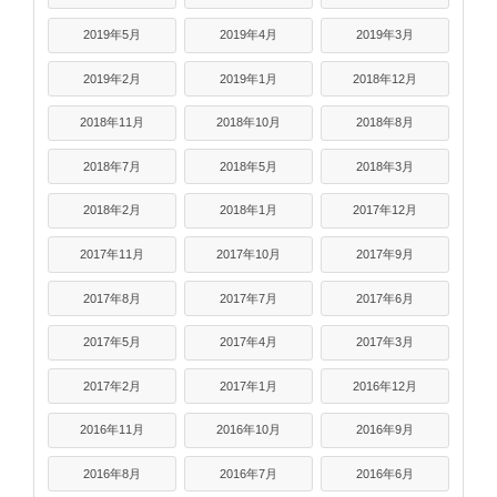
2019年5月
2019年4月
2019年3月
2019年2月
2019年1月
2018年12月
2018年11月
2018年10月
2018年8月
2018年7月
2018年5月
2018年3月
2018年2月
2018年1月
2017年12月
2017年11月
2017年10月
2017年9月
2017年8月
2017年7月
2017年6月
2017年5月
2017年4月
2017年3月
2017年2月
2017年1月
2016年12月
2016年11月
2016年10月
2016年9月
2016年8月
2016年7月
2016年6月