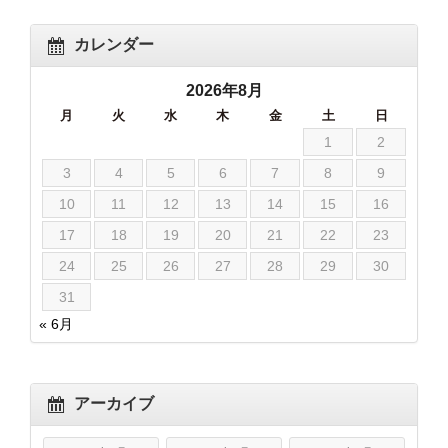
カレンダー
2026年8月
月
火
水
木
金
土
日
1
2
3
4
5
6
7
8
9
10
11
12
13
14
15
16
17
18
19
20
21
22
23
24
25
26
27
28
29
30
31
« 6月
アーカイブ