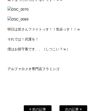
明日は皆さんファイトっす！！気合っす！！ｗ
それでは！武運を！
僕はお留守番です、、（しつこい？ｗ）
アルファロメオ専門店フラミンゴ
前の記事
次の記事