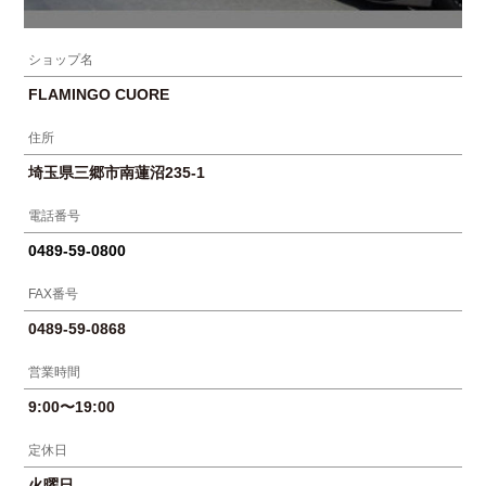
ショップ名
FLAMINGO CUORE
住所
埼玉県三郷市南蓮沼235-1
電話番号
0489-59-0800
FAX番号
0489-59-0868
営業時間
9:00〜19:00
定休日
火曜日