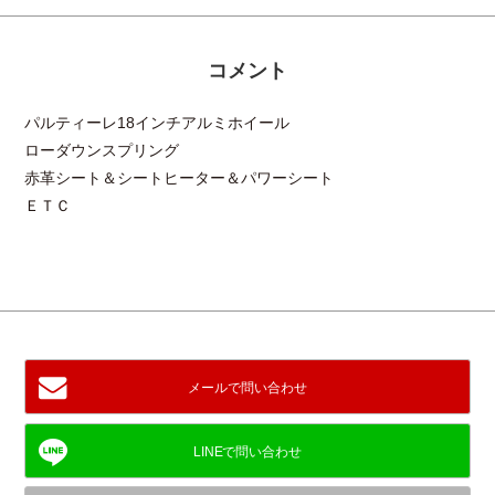
コメント
パルティーレ18インチアルミホイール
ローダウンスプリング
赤革シート＆シートヒーター＆パワーシート
ＥＴＣ
メールで問い合わせ