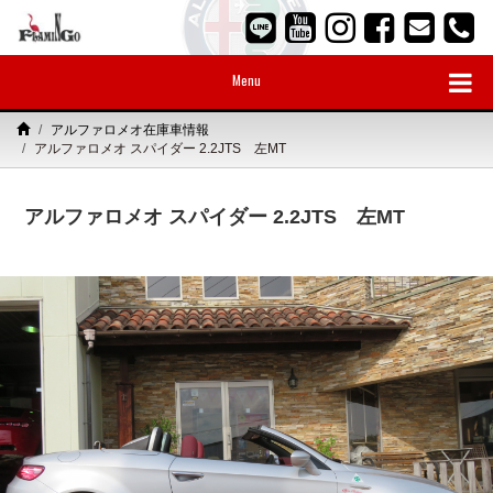
Menu
アルファロメオ在庫車情報
アルファロメオ スパイダー 2.2JTS 左MT
アルファロメオ スパイダー 2.2JTS 左MT