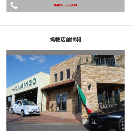
0489-59-0800
掲載店舗情報