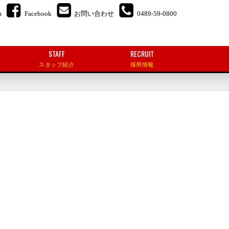
m
Facebook
お問い合わせ
0489-59-0800
STAFF
RECRUIT
スタッフ紹介
採用情報