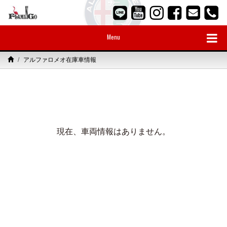
Menu
アルファロメオ在庫車情報
現在、車両情報はありません。